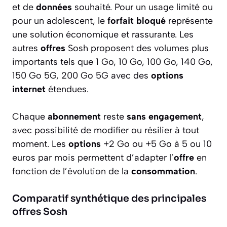
et de
données
souhaité. Pour un usage limité ou
pour un adolescent, le
forfait
bloqué
représente
une solution économique et rassurante. Les
autres
offres
Sosh proposent des volumes plus
importants tels que 1 Go, 10 Go, 100 Go, 140 Go,
150 Go 5G, 200 Go 5G avec des
options
internet
étendues.
Chaque
abonnement
reste
sans engagement
,
avec possibilité de modifier ou résilier à tout
moment. Les
options
+2 Go ou +5 Go à 5 ou 10
euros par mois permettent d’adapter l’
offre
en
fonction de l’évolution de la
consommation
.
Comparatif synthétique des principales
offres Sosh