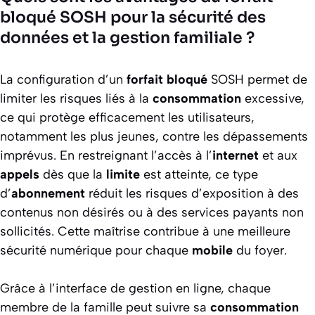
bloqué SOSH pour la sécurité des
données et la gestion familiale ?
La configuration d’un
forfait
bloqué
SOSH permet de
limiter les risques liés à la
consommation
excessive,
ce qui protège efficacement les utilisateurs,
notamment les plus jeunes, contre les dépassements
imprévus. En restreignant l’accès à l’
internet
et aux
appels
dès que la
limite
est atteinte, ce type
d’
abonnement
réduit les risques d’exposition à des
contenus non désirés ou à des services payants non
sollicités. Cette maîtrise contribue à une meilleure
sécurité numérique pour chaque
mobile
du foyer.
Grâce à l’interface de gestion en ligne, chaque
membre de la famille peut suivre sa
consommation