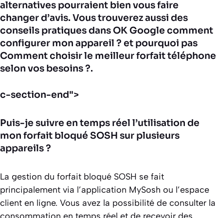
alternatives pourraient bien vous faire
changer d’avis
. Vous trouverez aussi des
conseils pratiques dans
OK Google comment
configurer mon appareil ?
et pourquoi pas
Comment choisir le meilleur forfait téléphone
selon vos besoins ?
.
c-section-end">
Puis-je suivre en temps réel l’utilisation de
mon forfait bloqué SOSH sur plusieurs
appareils ?
La gestion du forfait bloqué SOSH se fait
principalement via l’application MySosh ou l’espace
client en ligne. Vous avez la possibilité de consulter la
consommation en temps réel et de recevoir des