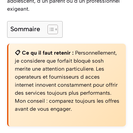
adolescent, d’un parent ou d’un professionnel
exigeant.
Sommaire
📋 Ce qu il faut retenir :
Personnellement,
je considere que forfait bloqué sosh
merite une attention particuliere. Les
operateurs et fournisseurs d acces
internet innovent constamment pour offrir
des services toujours plus performants.
Mon conseil : comparez toujours les offres
avant de vous engager.