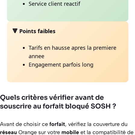
Service client reactif
🔻 Points faibles
Tarifs en hausse apres la premiere
annee
Engagement parfois long
Quels critères vérifier avant de
souscrire au forfait bloqué SOSH ?
Avant de choisir ce
forfait
, vérifiez la couverture du
réseau
Orange sur votre
mobile
et la compatibilité de