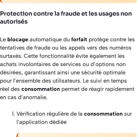
Protection contre la fraude et les usages non
autorisés
Le
blocage
automatique du
forfait
protège contre les
tentatives de fraude ou les appels vers des numéros
surtaxés. Cette fonctionnalité évite également les
achats involontaires de services ou d’options non
désirées, garantissant ainsi une sécurité optimale
pour l’ensemble des utilisateurs. Le suivi en temps
réel des
consommation
permet de réagir rapidement
en cas d’anomalie.
Vérification régulière de la
consommation
sur
l’application dédiée