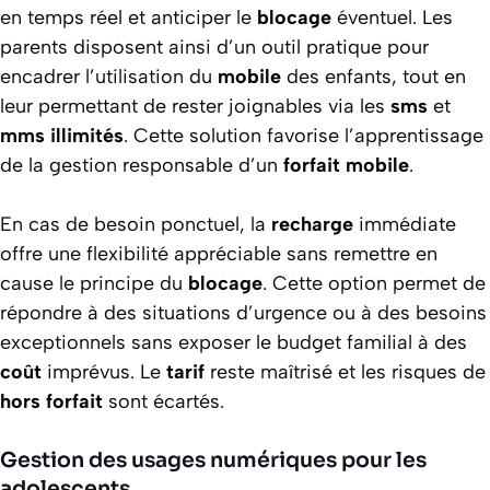
en temps réel et anticiper le
blocage
éventuel. Les
parents disposent ainsi d’un outil pratique pour
encadrer l’utilisation du
mobile
des enfants, tout en
leur permettant de rester joignables via les
sms
et
mms
illimités
. Cette solution favorise l’apprentissage
de la gestion responsable d’un
forfait
mobile
.
En cas de besoin ponctuel, la
recharge
immédiate
offre une flexibilité appréciable sans remettre en
cause le principe du
blocage
. Cette option permet de
répondre à des situations d’urgence ou à des besoins
exceptionnels sans exposer le budget familial à des
coût
imprévus. Le
tarif
reste maîtrisé et les risques de
hors forfait
sont écartés.
Gestion des usages numériques pour les
adolescents