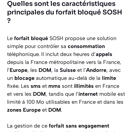
Quelles sont les caractéristiques
principales du forfait bloqué SOSH
?
Le
forfait
bloqué
SOSH propose une solution
simple pour contrôler sa
consommation
téléphonique. Il inclut deux heures d’
appels
depuis la France métropolitaine vers la France,
l’
Europe
, les
DOM
, la
Suisse
et l’
Andorre
, avec
un
blocage
automatique au-delà de la
limite
fixée. Les
sms
et
mms
sont
illimités
en France
et vers les
DOM
, tandis que l’
internet
mobile est
limité à 100 Mo utilisables en France et dans les
zones
Europe
et
DOM
.
La gestion de ce
forfait
sans engagement