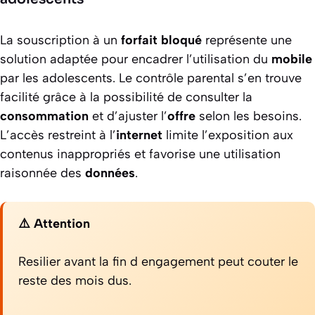
La souscription à un
forfait
bloqué
représente une
solution adaptée pour encadrer l’utilisation du
mobile
par les adolescents. Le contrôle parental s’en trouve
facilité grâce à la possibilité de consulter la
consommation
et d’ajuster l’
offre
selon les besoins.
L’accès restreint à l’
internet
limite l’exposition aux
contenus inappropriés et favorise une utilisation
raisonnée des
données
.
⚠️ Attention
Resilier avant la fin d engagement peut couter le
reste des mois dus.