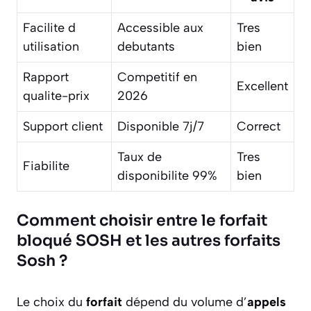
Facilite d
Accessible aux
Tres
utilisation
debutants
bien
Rapport
Competitif en
Excellent
qualite-prix
2026
Support client
Disponible 7j/7
Correct
Taux de
Tres
Fiabilite
disponibilite 99%
bien
Comment choisir entre le forfait
bloqué SOSH et les autres forfaits
Sosh ?
Le choix du
forfait
dépend du volume d’
appels