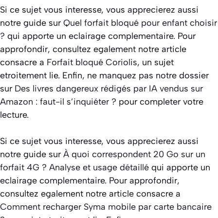
Si ce sujet vous interesse, vous apprecierez aussi
notre guide sur
Quel forfait bloqué pour enfant choisir
?
qui apporte un eclairage complementaire. Pour
approfondir, consultez egalement notre article
consacre a
Forfait bloqué Coriolis
, un sujet
etroitement lie. Enfin, ne manquez pas notre dossier
sur
Des livres dangereux rédigés par IA vendus sur
Amazon : faut-il s’inquiéter ?
pour completer votre
lecture.
Si ce sujet vous interesse, vous apprecierez aussi
notre guide sur
À quoi correspondent 20 Go sur un
forfait 4G ? Analyse et usage détaillé
qui apporte un
eclairage complementaire. Pour approfondir,
consultez egalement notre article consacre a
Comment recharger Syma mobile par carte bancaire