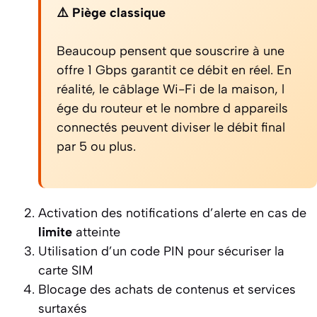
⚠️ Piège classique
Beaucoup pensent que souscrire à une
offre 1 Gbps garantit ce débit en réel. En
réalité, le câblage Wi-Fi de la maison, l
ége du routeur et le nombre d appareils
connectés peuvent diviser le débit final
par 5 ou plus.
Activation des notifications d’alerte en cas de
limite
atteinte
Utilisation d’un code PIN pour sécuriser la
carte SIM
Blocage des achats de contenus et services
surtaxés