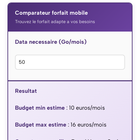
Comparateur forfait mobile
Trouvez le forfait adapte a vos besoins
Data necessaire (Go/mois)
Resultat
Budget min estime
:
10
euros/mois
Budget max estime
:
16
euros/mois