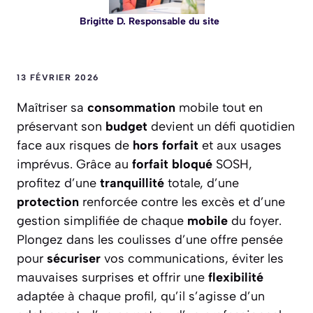
Brigitte D. Responsable du site
13 FÉVRIER 2026
Maîtriser sa
consommation
mobile tout en
préservant son
budget
devient un défi quotidien
face aux risques de
hors forfait
et aux usages
imprévus. Grâce au
forfait
bloqué
SOSH,
profitez d’une
tranquillité
totale, d’une
protection
renforcée contre les excès et d’une
gestion simplifiée de chaque
mobile
du foyer.
Plongez dans les coulisses d’une offre pensée
pour
sécuriser
vos communications, éviter les
mauvaises surprises et offrir une
flexibilité
adaptée à chaque profil, qu’il s’agisse d’un