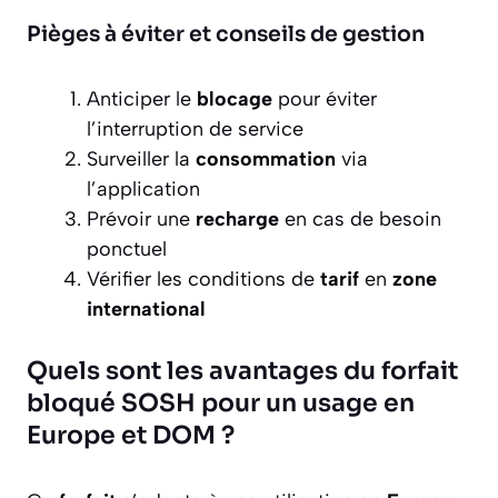
Pièges à éviter et conseils de gestion
Anticiper le
blocage
pour éviter
l’interruption de service
Surveiller la
consommation
via
l’application
Prévoir une
recharge
en cas de besoin
ponctuel
Vérifier les conditions de
tarif
en
zone
international
Quels sont les avantages du forfait
bloqué SOSH pour un usage en
Europe et DOM ?