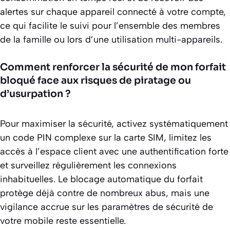
alertes sur chaque appareil connecté à votre compte,
ce qui facilite le suivi pour l’ensemble des membres
de la famille ou lors d’une utilisation multi-appareils.
Comment renforcer la sécurité de mon forfait
bloqué face aux risques de piratage ou
d’usurpation ?
Pour maximiser la sécurité, activez systématiquement
un code PIN complexe sur la carte SIM, limitez les
accès à l’espace client avec une authentification forte
et surveillez régulièrement les connexions
inhabituelles. Le blocage automatique du forfait
protège déjà contre de nombreux abus, mais une
vigilance accrue sur les paramètres de sécurité de
votre mobile reste essentielle.