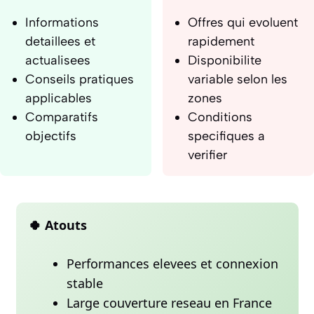
Informations
Offres qui evoluent
detaillees et
rapidement
actualisees
Disponibilite
Conseils pratiques
variable selon les
applicables
zones
Comparatifs
Conditions
objectifs
specifiques a
verifier
🍀 Atouts
Performances elevees et connexion
stable
Large couverture reseau en France