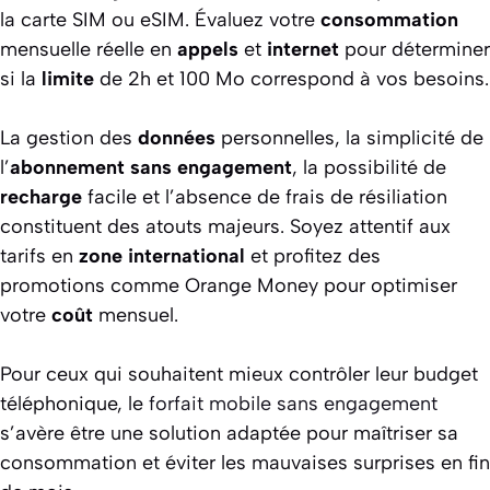
la carte SIM ou eSIM. Évaluez votre
consommation
mensuelle réelle en
appels
et
internet
pour déterminer
si la
limite
de 2h et 100 Mo correspond à vos besoins.
La gestion des
données
personnelles, la simplicité de
l’
abonnement
sans engagement
, la possibilité de
recharge
facile et l’absence de frais de résiliation
constituent des atouts majeurs. Soyez attentif aux
tarifs en
zone
international
et profitez des
promotions comme Orange Money pour optimiser
votre
coût
mensuel.
Pour ceux qui souhaitent mieux contrôler leur budget
téléphonique, le
forfait mobile sans engagement
s’avère être une solution adaptée pour maîtriser sa
consommation et éviter les mauvaises surprises en fin