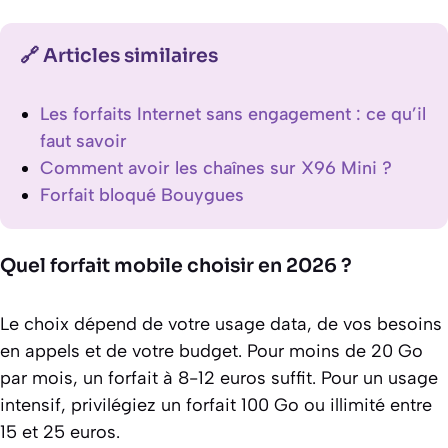
🔗 Articles similaires
Les forfaits Internet sans engagement : ce qu’il
faut savoir
Comment avoir les chaînes sur X96 Mini ?
Forfait bloqué Bouygues
Quel forfait mobile choisir en 2026 ?
Le choix dépend de votre usage data, de vos besoins
en appels et de votre budget. Pour moins de 20 Go
par mois, un forfait à 8-12 euros suffit. Pour un usage
intensif, privilégiez un forfait 100 Go ou illimité entre
15 et 25 euros.