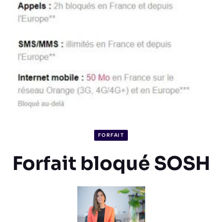
FORFAIT
Forfait bloqué SOSH