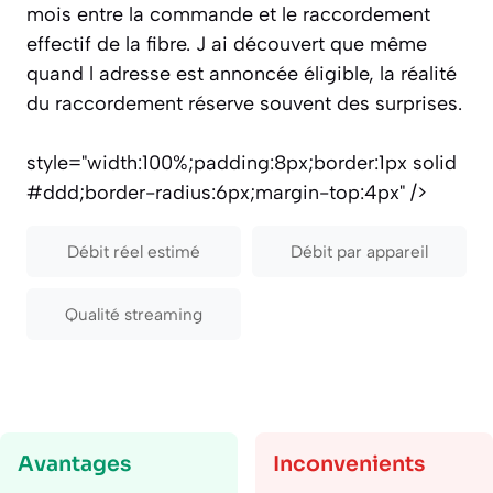
mois entre la commande et le raccordement
effectif de la fibre. J ai découvert que même
quand l adresse est annoncée éligible, la réalité
du raccordement réserve souvent des surprises.
style="width:100%;padding:8px;border:1px solid
#ddd;border-radius:6px;margin-top:4px" />
Débit réel estimé
Débit par appareil
Qualité streaming
Avantages
Inconvenients