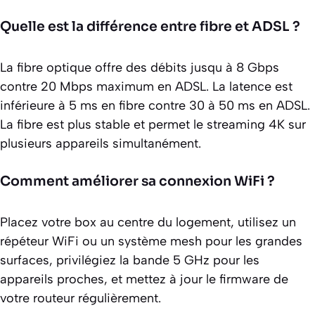
Quelle est la différence entre fibre et ADSL ?
La fibre optique offre des débits jusqu à 8 Gbps
contre 20 Mbps maximum en ADSL. La latence est
inférieure à 5 ms en fibre contre 30 à 50 ms en ADSL.
La fibre est plus stable et permet le streaming 4K sur
plusieurs appareils simultanément.
Comment améliorer sa connexion WiFi ?
Placez votre box au centre du logement, utilisez un
répéteur WiFi ou un système mesh pour les grandes
surfaces, privilégiez la bande 5 GHz pour les
appareils proches, et mettez à jour le firmware de
votre routeur régulièrement.