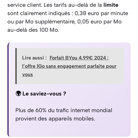
service client. Les tarifs au-delà de la
limite
sont clairement indiqués : 0,38 euro par minute
ou par Mo supplémentaire, 0,05 euro par Mo
au-delà des 100 Mo.
Lire aussi :
Forfait BYou 4.99€ 2024 :
l’offre 1Go sans engagement parfaite pour
vous
🌍 Le saviez-vous ?
Plus de 60% du trafic internet mondial
provient des appareils mobiles.