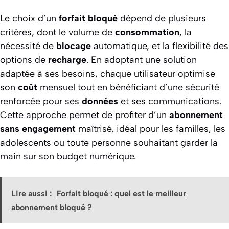
Le choix d’un
forfait
bloqué
dépend de plusieurs
critères, dont le volume de
consommation
, la
nécessité de
blocage
automatique, et la flexibilité des
options de
recharge
. En adoptant une solution
adaptée à ses besoins, chaque utilisateur optimise
son
coût
mensuel tout en bénéficiant d’une sécurité
renforcée pour ses
données
et ses communications.
Cette approche permet de profiter d’un
abonnement
sans engagement
maîtrisé, idéal pour les familles, les
adolescents ou toute personne souhaitant garder la
main sur son budget numérique.
Lire aussi :
Forfait bloqué : quel est le meilleur
abonnement bloqué ?