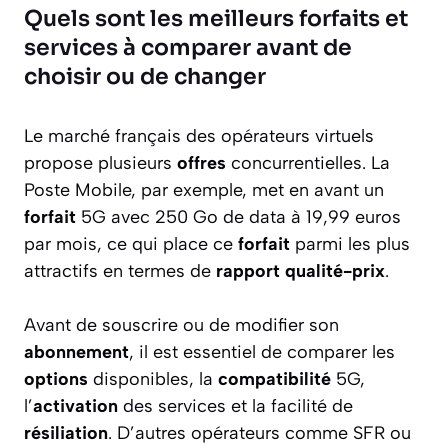
Quels sont les meilleurs forfaits et
services à comparer avant de
choisir ou de changer
Le marché français des opérateurs virtuels
propose plusieurs
offres
concurrentielles. La
Poste Mobile, par exemple, met en avant un
forfait
5G avec 250 Go de data à 19,99 euros
par mois, ce qui place ce
forfait
parmi les plus
attractifs en termes de
rapport qualité-prix
.
Avant de souscrire ou de modifier son
abonnement
, il est essentiel de comparer les
options
disponibles, la
compatibilité
5G,
l’
activation
des services et la facilité de
résiliation
. D’autres opérateurs comme SFR ou