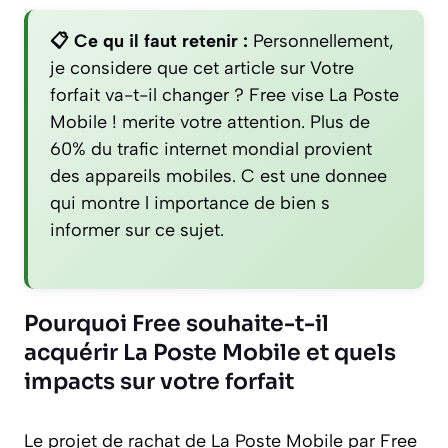
📋 Ce qu il faut retenir :
Personnellement,
je considere que cet article sur Votre
forfait va-t-il changer ? Free vise La Poste
Mobile ! merite votre attention. Plus de
60% du trafic internet mondial provient
des appareils mobiles. C est une donnee
qui montre l importance de bien s
informer sur ce sujet.
Pourquoi Free souhaite-t-il
acquérir La Poste Mobile et quels
impacts sur votre forfait
Le projet de rachat de La Poste Mobile par Free