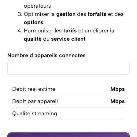
opérateurs
Optimiser la
gestion
des
forfaits
et des
options
Harmoniser les
tarifs
et améliorer la
qualité
du
service
client
Nombre d appareils connectes
Debit reel estime
Mbps
Debit par appareil
Mbps
Qualite streaming