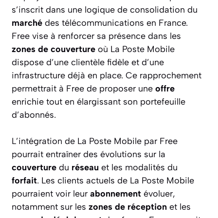
s’inscrit dans une logique de consolidation du
marché
des télécommunications en France.
Free vise à renforcer sa présence dans les
zones de couverture
où La Poste Mobile
dispose d’une clientèle fidèle et d’une
infrastructure déjà en place. Ce rapprochement
permettrait à Free de proposer une
offre
enrichie tout en élargissant son portefeuille
d’abonnés.
L’intégration de La Poste Mobile par Free
pourrait entraîner des évolutions sur la
couverture
du
réseau
et les modalités du
forfait
. Les clients actuels de La Poste Mobile
pourraient voir leur
abonnement
évoluer,
notamment sur les
zones de réception
et les