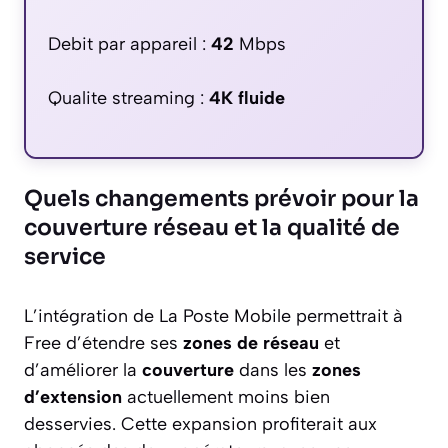
Debit par appareil :
42
Mbps
Qualite streaming :
4K fluide
Quels changements prévoir pour la
couverture réseau et la qualité de
service
L’intégration de La Poste Mobile permettrait à
Free d’étendre ses
zones de réseau
et
d’améliorer la
couverture
dans les
zones
d’extension
actuellement moins bien
desservies. Cette expansion profiterait aux