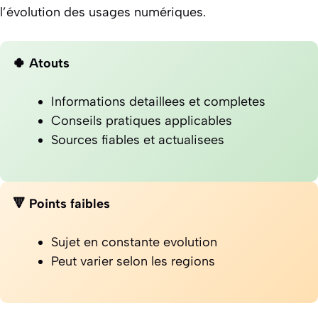
l’évolution des usages numériques.
🍀 Atouts
Informations detaillees et completes
Conseils pratiques applicables
Sources fiables et actualisees
🔻 Points faibles
Sujet en constante evolution
Peut varier selon les regions