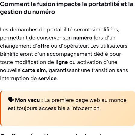
Comment la fusion impacte la portabilité et la
gestion du numéro
Les démarches de portabilité seront simplifiées,
permettant de conserver son
numéro
lors d’un
changement d’
offre
ou d’opérateur. Les utilisateurs
bénéficieront d’un accompagnement dédié pour
toute modification de
ligne
ou activation d’une
nouvelle
carte sim
, garantissant une transition sans
interruption de
service
.
🗣️ Mon vecu :
La premiere page web au monde
est toujours accessible a info.cern.ch.