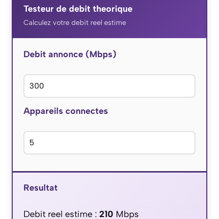
Testeur de debit theorique
Calculez votre debit reel estime
Debit annonce (Mbps)
Appareils connectes
Resultat
Debit reel estime :
210
Mbps