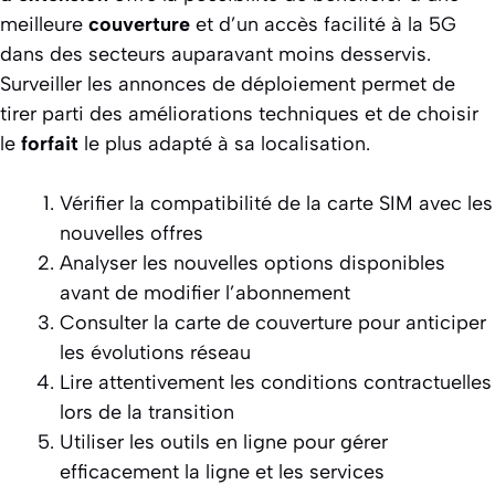
meilleure
couverture
et d’un accès facilité à la 5G
dans des secteurs auparavant moins desservis.
Surveiller les annonces de déploiement permet de
tirer parti des améliorations techniques et de choisir
le
forfait
le plus adapté à sa localisation.
Vérifier la compatibilité de la carte SIM avec les
nouvelles offres
Analyser les nouvelles options disponibles
avant de modifier l’abonnement
Consulter la carte de couverture pour anticiper
les évolutions réseau
Lire attentivement les conditions contractuelles
lors de la transition
Utiliser les outils en ligne pour gérer
efficacement la ligne et les services