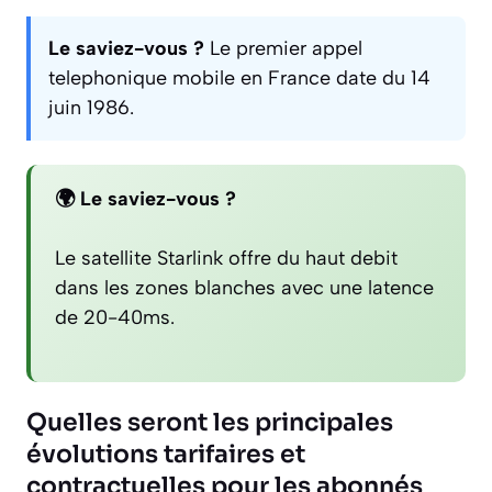
Le saviez-vous ?
Le premier appel
telephonique mobile en France date du 14
juin 1986.
🌍 Le saviez-vous ?
Le satellite Starlink offre du haut debit
dans les zones blanches avec une latence
de 20-40ms.
Quelles seront les principales
évolutions tarifaires et
contractuelles pour les abonnés