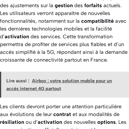
des ajustements sur la
gestion
des
forfaits
actuels.
Les utilisateurs verront apparaître de nouvelles
fonctionnalités, notamment sur la
compatibilité
avec
les dernières technologies mobiles et la facilité
d’
activation
des services. Cette transformation
permettra de profiter de services plus fiables et d’un
accès simplifié à la 5G, répondant ainsi à la demande
croissante de connectivité partout en France.
Lire aussi :
Airbox : votre solution mobile pour un
accès internet 4G partout
Les clients devront porter une attention particulière
aux évolutions de leur
contrat
et aux modalités de
résiliation
ou d’
activation
des nouvelles
options
. Les