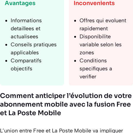
Avantages
Inconvenients
Informations
Offres qui evoluent
detaillees et
rapidement
actualisees
Disponibilite
Conseils pratiques
variable selon les
applicables
zones
Comparatifs
Conditions
objectifs
specifiques a
verifier
Comment anticiper l’évolution de votre
abonnement mobile avec la fusion Free
et La Poste Mobile
L’union entre Free et La Poste Mobile va impliquer