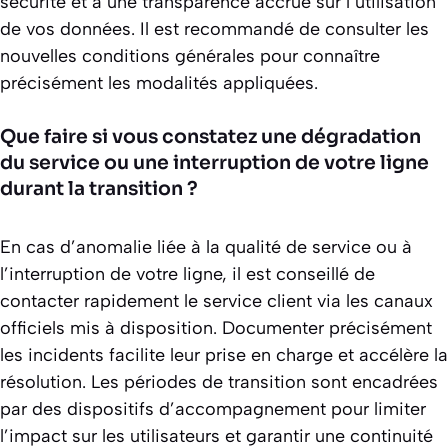
sécurité et à une transparence accrue sur l’utilisation
de vos données. Il est recommandé de consulter les
nouvelles conditions générales pour connaître
précisément les modalités appliquées.
Que faire si vous constatez une dégradation
du service ou une interruption de votre ligne
durant la transition ?
En cas d’anomalie liée à la qualité de service ou à
l’interruption de votre ligne, il est conseillé de
contacter rapidement le service client via les canaux
officiels mis à disposition. Documenter précisément
les incidents facilite leur prise en charge et accélère la
résolution. Les périodes de transition sont encadrées
par des dispositifs d’accompagnement pour limiter
l’impact sur les utilisateurs et garantir une continuité