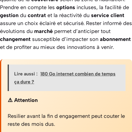
Prendre en compte les
options
incluses, la facilité de
gestion
du
contrat
et la réactivité du
service
client
assure un choix éclairé et sécurisé. Rester informé des
évolutions du
marché
permet d’anticiper tout
changement
susceptible d’impacter son
abonnement
et de profiter au mieux des innovations à venir.
Lire aussi :
180 Go internet combien de temps
ça dure ?
⚠️ Attention
Resilier avant la fin d engagement peut couter le
reste des mois dus.