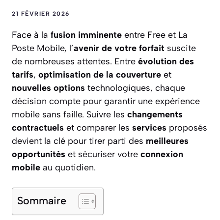
21 FÉVRIER 2026
Face à la
fusion imminente
entre Free et La
Poste Mobile, l’
avenir de votre forfait
suscite
de nombreuses attentes. Entre
évolution des
tarifs
,
optimisation de la couverture
et
nouvelles options
technologiques, chaque
décision compte pour garantir une expérience
mobile sans faille. Suivre les
changements
contractuels
et comparer les
services
proposés
devient la clé pour tirer parti des
meilleures
opportunités
et sécuriser votre
connexion
mobile
au quotidien.
Sommaire