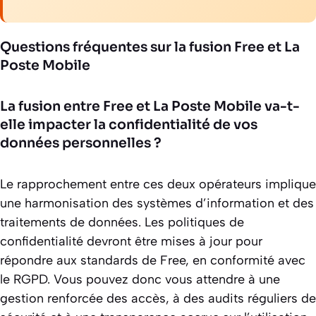
Questions fréquentes sur la fusion Free et La
Poste Mobile
La fusion entre Free et La Poste Mobile va-t-
elle impacter la confidentialité de vos
données personnelles ?
Le rapprochement entre ces deux opérateurs implique
une harmonisation des systèmes d’information et des
traitements de données. Les politiques de
confidentialité devront être mises à jour pour
répondre aux standards de Free, en conformité avec
le RGPD. Vous pouvez donc vous attendre à une
gestion renforcée des accès, à des audits réguliers de