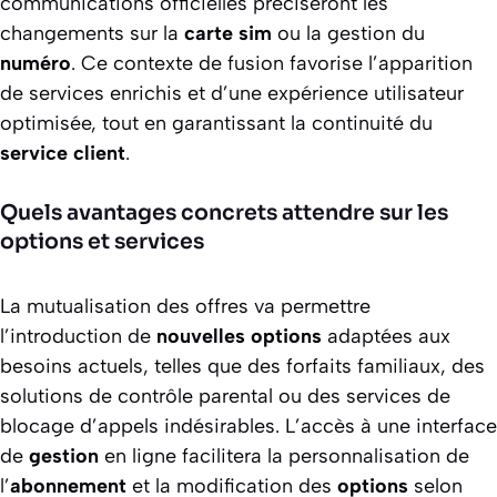
communications officielles préciseront les
changements sur la
carte sim
ou la gestion du
numéro
. Ce contexte de fusion favorise l’apparition
de services enrichis et d’une expérience utilisateur
optimisée, tout en garantissant la continuité du
service
client
.
Quels avantages concrets attendre sur les
options et services
La mutualisation des offres va permettre
l’introduction de
nouvelles options
adaptées aux
besoins actuels, telles que des forfaits familiaux, des
solutions de contrôle parental ou des services de
blocage d’appels indésirables. L’accès à une interface
de
gestion
en ligne facilitera la personnalisation de
l’
abonnement
et la modification des
options
selon