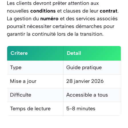
Les clients devront prêter attention aux
nouvelles
conditions
et clauses de leur
contrat
.
La gestion du
numéro
et des services associés
pourrait nécessiter certaines démarches pour
garantir la continuité lors de la transition.
Critere
Detail
Type
Guide pratique
Mise a jour
28 janvier 2026
Difficulte
Accessible a tous
Temps de lecture
5-8 minutes