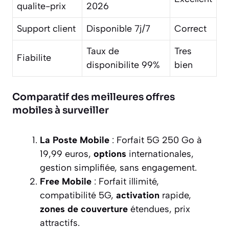
qualite-prix
2026
Support client
Disponible 7j/7
Correct
Taux de
Tres
Fiabilite
disponibilite 99%
bien
Comparatif des meilleures offres
mobiles à surveiller
La Poste Mobile
: Forfait 5G 250 Go à
19,99 euros,
options
internationales,
gestion simplifiée, sans engagement.
Free Mobile
: Forfait illimité,
compatibilité 5G,
activation
rapide,
zones de couverture
étendues, prix
attractifs.