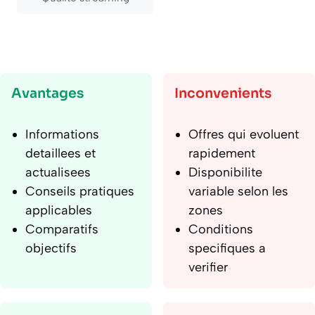
Avantages
Inconvenients
Informations
Offres qui evoluent
detaillees et
rapidement
actualisees
Disponibilite
Conseils pratiques
variable selon les
applicables
zones
Comparatifs
Conditions
objectifs
specifiques a
verifier