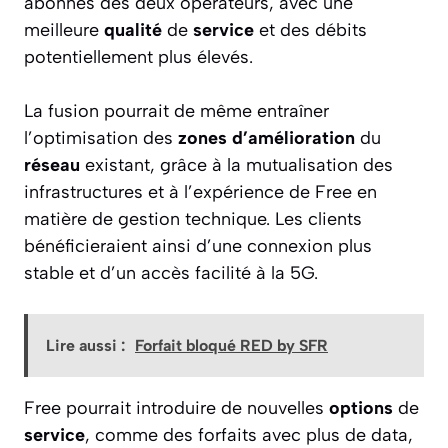
abonnés des deux opérateurs, avec une
meilleure
qualité
de
service
et des débits
potentiellement plus élevés.
La fusion pourrait de même entraîner
l’optimisation des
zones d’amélioration
du
réseau
existant, grâce à la mutualisation des
infrastructures et à l’expérience de Free en
matière de gestion technique. Les clients
bénéficieraient ainsi d’une connexion plus
stable et d’un accès facilité à la 5G.
Lire aussi :
Forfait bloqué RED by SFR
Free pourrait introduire de nouvelles
options
de
service
, comme des forfaits avec plus de data,