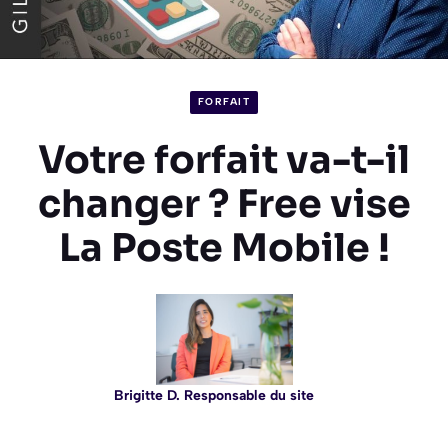
FORFAIT
Votre forfait va-t-il
changer ? Free vise
La Poste Mobile !
Brigitte D. Responsable du site