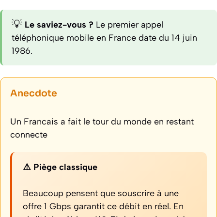
💡
Le saviez-vous ?
Le premier appel
téléphonique mobile en France date du 14 juin
1986.
Anecdote
Un Francais a fait le tour du monde en restant
connecte
⚠️ Piège classique
Beaucoup pensent que souscrire à une
offre 1 Gbps garantit ce débit en réel. En