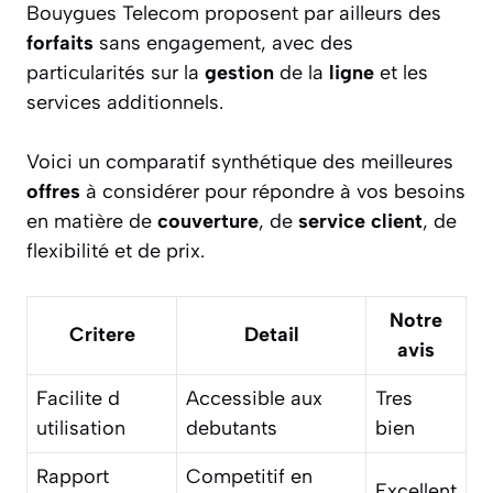
Bouygues Telecom proposent par ailleurs des
forfaits
sans engagement, avec des
particularités sur la
gestion
de la
ligne
et les
services additionnels.
Voici un comparatif synthétique des meilleures
offres
à considérer pour répondre à vos besoins
en matière de
couverture
, de
service
client
, de
flexibilité et de prix.
Notre
Critere
Detail
avis
Facilite d
Accessible aux
Tres
utilisation
debutants
bien
Rapport
Competitif en
Excellent