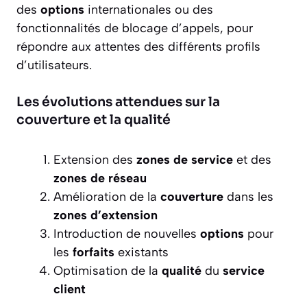
des
options
internationales ou des
fonctionnalités de blocage d’appels, pour
répondre aux attentes des différents profils
d’utilisateurs.
Les évolutions attendues sur la
couverture et la qualité
Extension des
zones de service
et des
zones de réseau
Amélioration de la
couverture
dans les
zones d’extension
Introduction de nouvelles
options
pour
les
forfaits
existants
Optimisation de la
qualité
du
service
client