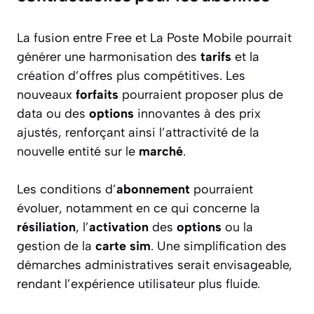
La fusion entre Free et La Poste Mobile pourrait
générer une harmonisation des
tarifs
et la
création d’offres plus compétitives. Les
nouveaux
forfaits
pourraient proposer plus de
data ou des
options
innovantes à des prix
ajustés, renforçant ainsi l’attractivité de la
nouvelle entité sur le
marché
.
Les conditions d’
abonnement
pourraient
évoluer, notamment en ce qui concerne la
résiliation
, l’
activation
des
options
ou la
gestion de la
carte sim
. Une simplification des
démarches administratives serait envisageable,
rendant l’expérience utilisateur plus fluide.