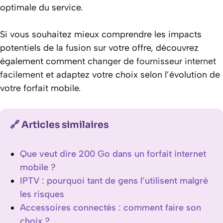
optimale du service.
Si vous souhaitez mieux comprendre les impacts
potentiels de la fusion sur votre offre, découvrez
également comment
changer de fournisseur internet
facilement
et adaptez votre choix selon l’évolution de
votre forfait mobile.
🔗 Articles similaires
Que veut dire 200 Go dans un forfait internet
mobile ?
IPTV : pourquoi tant de gens l’utilisent malgré
les risques
Accessoires connectés : comment faire son
choix ?