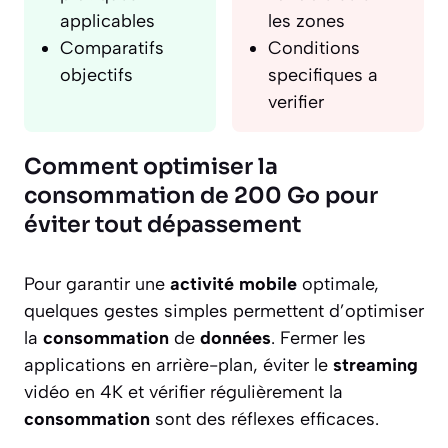
applicables
les zones
Comparatifs
Conditions
objectifs
specifiques a
verifier
Comment optimiser la
consommation de 200 Go pour
éviter tout dépassement
Pour garantir une
activité mobile
optimale,
quelques gestes simples permettent d’optimiser
la
consommation
de
données
. Fermer les
applications en arrière-plan, éviter le
streaming
vidéo en 4K et vérifier régulièrement la
consommation
sont des réflexes efficaces.