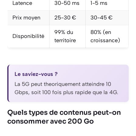
Latence
30-50 ms
1-5 ms
Prix moyen
25-30 €
30-45 €
99% du
80% (en
Disponibilité
territoire
croissance)
Le saviez-vous ?
La 5G peut theoriquement atteindre 10
Gbps, soit 100 fois plus rapide que la 4G.
Quels types de contenus peut-on
consommer avec 200 Go