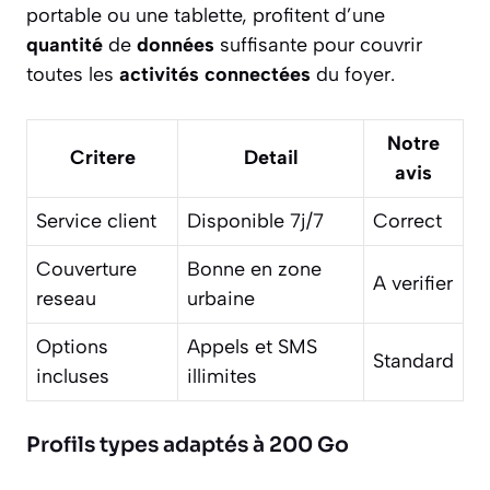
portable ou une tablette, profitent d’une
quantité
de
données
suffisante pour couvrir
toutes les
activités connectées
du foyer.
Notre
Critere
Detail
avis
Service client
Disponible 7j/7
Correct
Couverture
Bonne en zone
A verifier
reseau
urbaine
Options
Appels et SMS
Standard
incluses
illimites
Profils types adaptés à 200 Go