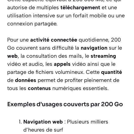
autorise de multiples
téléchargement
et une
utilisation intensive sur un forfait mobile ou une
connexion partagée.
Pour une
activité connectée
quotidienne, 200
Go couvrent sans difficulté la
navigation
sur le
web
, la consultation des mails, le
streaming
vidéo et audio, les
appels
vidéo ainsi que le
partage de fichiers volumineux. Cette
quantité
de
données
permet de profiter pleinement de
tous les
contenus
numériques essentiels.
Exemples d’usages couverts par 200 Go
Navigation web
: Plusieurs milliers
d’heures de surf