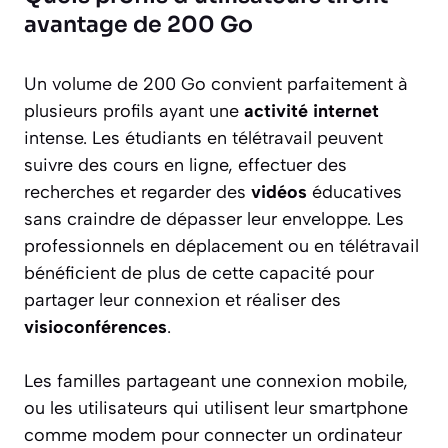
avantage de 200 Go
Un volume de 200 Go convient parfaitement à
plusieurs profils ayant une
activité internet
intense. Les étudiants en télétravail peuvent
suivre des cours en ligne, effectuer des
recherches et regarder des
vidéos
éducatives
sans craindre de dépasser leur enveloppe. Les
professionnels en déplacement ou en télétravail
bénéficient de plus de cette capacité pour
partager leur connexion et réaliser des
visioconférences
.
Les familles partageant une connexion mobile,
ou les utilisateurs qui utilisent leur smartphone
comme modem pour connecter un ordinateur