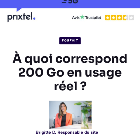
FORFAIT
À quoi correspond
200 Go en usage
réel ?
Brigitte D. Responsable du site