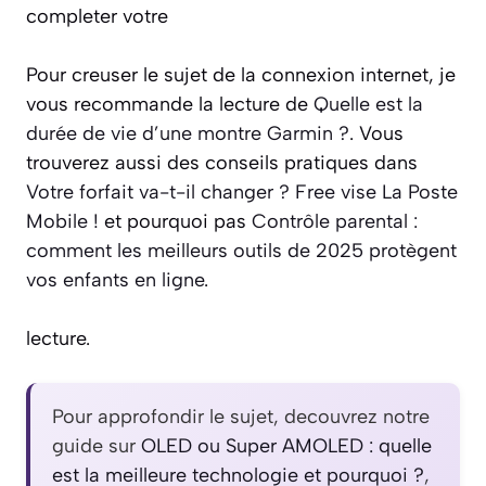
completer votre
Pour creuser le sujet de la connexion internet, je
vous recommande la lecture de
Quelle est la
durée de vie d’une montre Garmin ?
. Vous
trouverez aussi des conseils pratiques dans
Votre forfait va-t-il changer ? Free vise La Poste
Mobile !
et pourquoi pas
Contrôle parental :
comment les meilleurs outils de 2025 protègent
vos enfants en ligne
.
lecture.
Pour approfondir le sujet, decouvrez notre
guide sur
OLED ou Super AMOLED : quelle
est la meilleure technologie et pourquoi ?
,