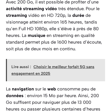
Avec 200 Go, il est possible de profiter d’une
activité streaming vidéo
très étendue. Pour le
streaming
vidéo en HD 720p, la
durée
de
visionnage atteint environ 165 heures, tandis
qu’en Full HD 1080p, elle s’élève à près de 80
heures. La
musique
en streaming en qualité
standard permet plus de 1600 heures d’écoute,
soit plus de deux mois en continu.
Lire aussi :
Choisir le meilleur forfait 5G sans
engagement en 2025
La
navigation
sur le
web
consomme peu de
données
: environ 15 Mo par heure. Ainsi, 200
Go suffisent pour naviguer plus de 13 000
heures ou passer plusieurs centaines d’heures