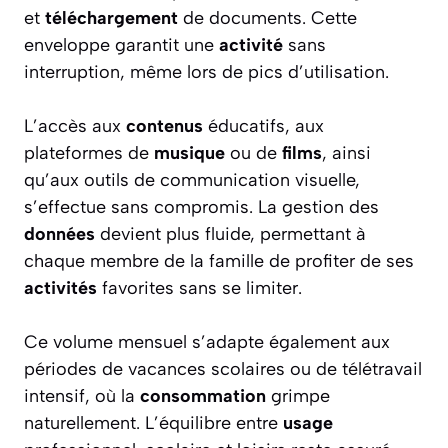
et
téléchargement
de documents. Cette
enveloppe garantit une
activité
sans
interruption, même lors de pics d’utilisation.
L’accès aux
contenus
éducatifs, aux
plateformes de
musique
ou de
films
, ainsi
qu’aux outils de communication visuelle,
s’effectue sans compromis. La gestion des
données
devient plus fluide, permettant à
chaque membre de la famille de profiter de ses
activités
favorites sans se limiter.
Ce volume mensuel s’adapte également aux
périodes de vacances scolaires ou de télétravail
intensif, où la
consommation
grimpe
naturellement. L’équilibre entre
usage