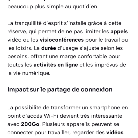
beaucoup plus simple au quotidien.
La tranquillité d’esprit s’installe grâce à cette
réserve, qui permet de ne pas limiter les
appels
vidéo ou les
visioconférences
pour le travail ou
les loisirs. La
durée
d’usage s’ajuste selon les
besoins, offrant une marge confortable pour
toutes les
activités en ligne
et les imprévus de
la vie numérique.
Impact sur le partage de connexion
La possibilité de transformer un smartphone en
point d’accès Wi-Fi devient très intéressante
avec
200Go
. Plusieurs appareils peuvent se
connecter pour travailler, regarder des
vidéos