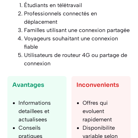
Étudiants en télétravail
Professionnels connectés en
déplacement
Familles utilisant une connexion partagée
Voyageurs souhaitant une connexion
fiable
Utilisateurs de routeur 4G ou partage de
connexion
Avantages
Inconvenients
Informations
Offres qui
detaillees et
evoluent
actualisees
rapidement
Conseils
Disponibilite
pratiques
variable selon