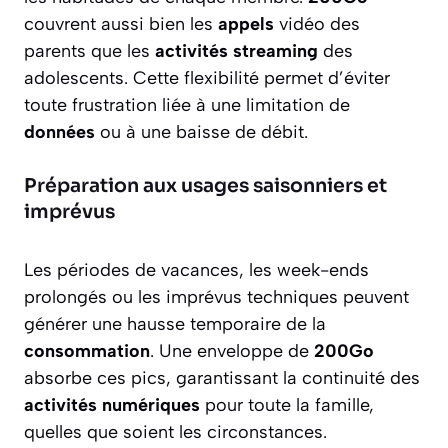
couvrent aussi bien les
appels
vidéo des
parents que les
activités streaming
des
adolescents. Cette flexibilité permet d’éviter
toute frustration liée à une limitation de
données
ou à une baisse de débit.
Préparation aux usages saisonniers et
imprévus
Les périodes de vacances, les week-ends
prolongés ou les imprévus techniques peuvent
générer une hausse temporaire de la
consommation
. Une enveloppe de
200Go
absorbe ces pics, garantissant la continuité des
activités numériques
pour toute la famille,
quelles que soient les circonstances.