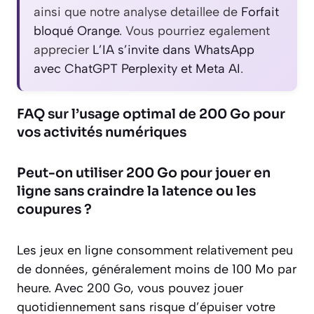
ainsi que notre analyse detaillee de
Forfait
bloqué Orange
. Vous pourriez egalement
apprecier
L’IA s’invite dans WhatsApp
avec ChatGPT Perplexity et Meta AI
.
FAQ sur l’usage optimal de 200 Go pour
vos activités numériques
Peut-on utiliser 200 Go pour jouer en
ligne sans craindre la latence ou les
coupures ?
Les jeux en ligne consomment relativement peu
de données, généralement moins de 100 Mo par
heure. Avec 200 Go, vous pouvez jouer
quotidiennement sans risque d’épuiser votre