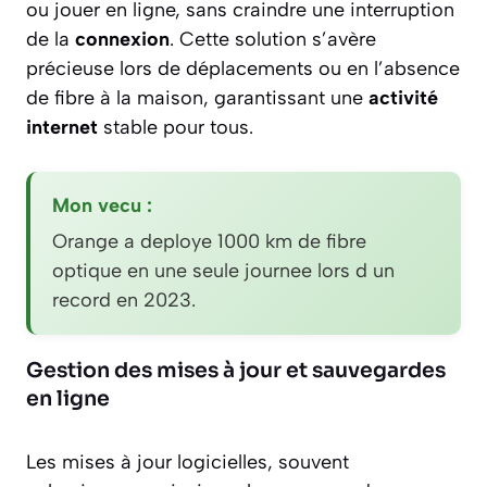
ou jouer en ligne, sans craindre une interruption
de la
connexion
. Cette solution s’avère
précieuse lors de déplacements ou en l’absence
de fibre à la maison, garantissant une
activité
internet
stable pour tous.
Mon vecu :
Orange a deploye 1000 km de fibre
optique en une seule journee lors d un
record en 2023.
Gestion des mises à jour et sauvegardes
en ligne
Les mises à jour logicielles, souvent