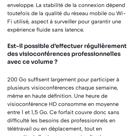
enveloppe. La stabilité de la connexion dépend
toutefois de la qualité du réseau mobile ou Wi-
Fi utilisé, aspect à surveiller pour garantir une
expérience fluide sans latence.
Est-il possible d’effectuer régulièrement
des visioconférences professionnelles
avec ce volume ?
200 Go suffisent largement pour participer à
plusieurs visioconférences chaque semaine,
même en haute définition. Une heure de
visioconférence HD consomme en moyenne
entre 1 et 1,5 Go. Ce forfait couvre donc sans
difficulté les besoins des professionnels en
télétravail ou en déplacement, tout en