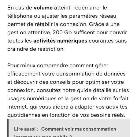
En cas de
volume
atteint, redémarrer le
téléphone ou ajuster les paramètres réseau
permet de rétablir la connexion. Grâce à une
gestion attentive, 200 Go suffisent pour couvrir
toutes les
activités numériques
courantes sans
craindre de restriction.
Pour mieux comprendre comment gérer
efficacement votre consommation de données
et découvrir des conseils pour optimiser votre
connexion, consultez notre guide détaillé sur
les
usages numériques et la gestion de votre forfait
internet
, qui vous aidera à adapter vos activités
quotidiennes en fonction de vos besoins réels.
Lire aussi :
Comment voir ma consommation