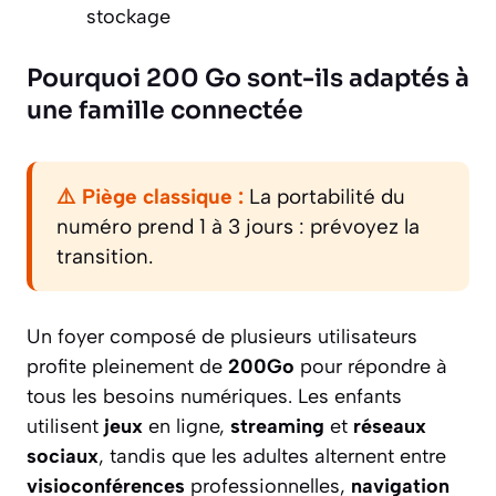
stockage
Pourquoi 200 Go sont-ils adaptés à
une famille connectée
⚠️ Piège classique :
La portabilité du
numéro prend 1 à 3 jours : prévoyez la
transition.
Un foyer composé de plusieurs utilisateurs
profite pleinement de
200Go
pour répondre à
tous les besoins numériques. Les enfants
utilisent
jeux
en ligne,
streaming
et
réseaux
sociaux
, tandis que les adultes alternent entre
visioconférences
professionnelles,
navigation