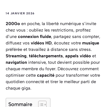
14 JANVIER 2026
200Go
en poche, la liberté numérique s’invite
chez vous : oubliez les restrictions, profitez
d’une
connexion fluide
, partagez sans compter,
diffusez vos
vidéos HD
, écoutez votre
musique
préférée et travaillez à distance sans stress.
Streaming
,
téléchargements
,
appels vidéo
et
navigation
intensive, tout devient possible pour
chaque membre du foyer. Découvrez comment
optimiser cette
capacité
pour transformer votre
quotidien connecté et tirer le meilleur parti de
chaque giga.
Sommaire