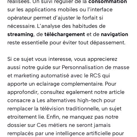
réalisées. Un suivi régulier de la
consommation
sur les applications mobiles ou l’interface
opérateur permet d’ajuster le forfait si
nécessaire. L’analyse des habitudes de
streaming
, de
téléchargement
et de
navigation
reste essentielle pour éviter tout dépassement.
Si ce sujet vous interesse, vous apprecierez
aussi notre guide sur
Personnalisation de masse
et marketing automatisé avec le RCS
qui
apporte un eclairage complementaire. Pour
approfondir, consultez egalement notre article
consacre a
Les alternatives high-tech pour
remplacer la télévision traditionnelle
, un sujet
etroitement lie. Enfin, ne manquez pas notre
dossier sur
Ces métiers ne seront jamais
remplacés par une intelligence artificielle
pour