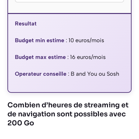
Resultat
Budget min estime
:
10
euros/mois
Budget max estime
:
16
euros/mois
Operateur conseille
:
B and You ou Sosh
Combien d’heures de streaming et
de navigation sont possibles avec
200 Go