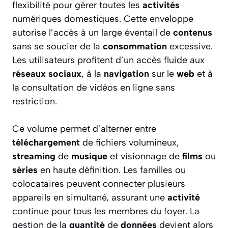
flexibilité pour gérer toutes les
activités
numériques domestiques. Cette enveloppe
autorise l’accès à un large éventail de
contenus
sans se soucier de la
consommation
excessive.
Les utilisateurs profitent d’un accès fluide aux
réseaux sociaux
, à la
navigation
sur le
web
et à
la consultation de vidéos en ligne sans
restriction.
Ce volume permet d’alterner entre
téléchargement
de fichiers volumineux,
streaming
de
musique
et visionnage de
films
ou
séries
en haute définition. Les familles ou
colocataires peuvent connecter plusieurs
appareils en simultané, assurant une
activité
continue pour tous les membres du foyer. La
gestion de la
quantité
de
données
devient alors