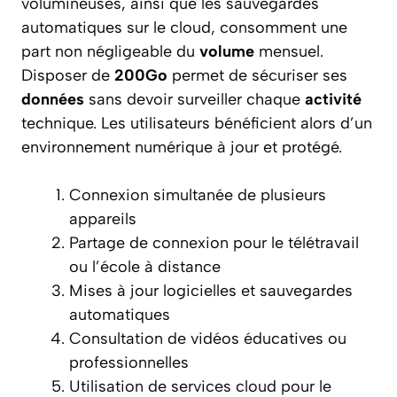
volumineuses, ainsi que les sauvegardes
automatiques sur le cloud, consomment une
part non négligeable du
volume
mensuel.
Disposer de
200Go
permet de sécuriser ses
données
sans devoir surveiller chaque
activité
technique. Les utilisateurs bénéficient alors d’un
environnement numérique à jour et protégé.
Connexion simultanée de plusieurs
appareils
Partage de connexion pour le télétravail
ou l’école à distance
Mises à jour logicielles et sauvegardes
automatiques
Consultation de vidéos éducatives ou
professionnelles
Utilisation de services cloud pour le