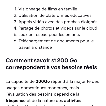
Visionnage de films en famille
Utilisation de plateformes éducatives
Appels vidéo avec des proches éloignés
Partage de photos et vidéos sur le cloud
Jeux en réseau pour les enfants
Téléchargement de documents pour le
travail à distance
Comment savoir si 200 Go
correspondent à vos besoins réels
La capacité de
200Go
répond à la majorité des
usages domestiques modernes, mais
l’évaluation des besoins dépend de la
fréquence
et de la nature des
activités