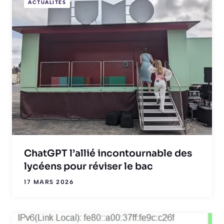
ACTUALITÉS
ChatGPT l’allié incontournable des
lycéens pour réviser le bac
17 MARS 2026