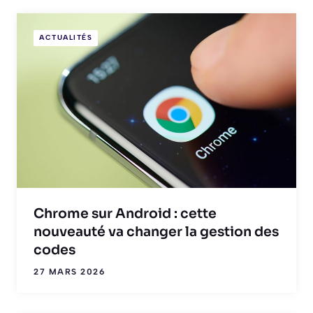
ACTUALITÉS
Chrome sur Android : cette
nouveauté va changer la gestion des
codes
27 MARS 2026