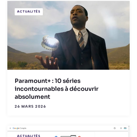
ACTUALITÉS
Paramount+ : 10 séries
incontournables à découvrir
absolument
26 MARS 2026
ACTUALITÉS