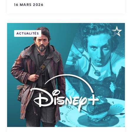
16 MARS 2026
ACTUALITÉS