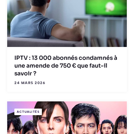
IPTV : 13 000 abonnés condamnés à
une amende de 750 € que faut-il
savoir ?
24 MARS 2026
ACTUALITÉS