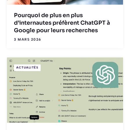
Pourquoi de plus en plus
d’internautes préfèrent ChatGPT à
Google pour leurs recherches
3 MARS 2026
ACTUALITÉS