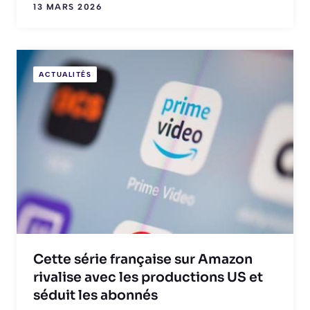
13 MARS 2026
ACTUALITÉS
Cette série française sur Amazon
rivalise avec les productions US et
séduit les abonnés