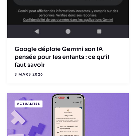
Google déploie Gemini son IA
pensée pour les enfants : ce qu’il
faut savoir
3 MARS 2026
ACTUALITÉS