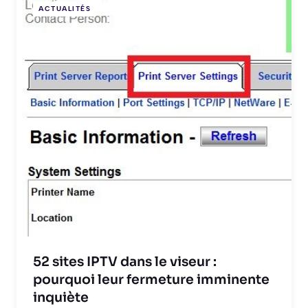
ACTUALITÉS
52 sites IPTV dans le viseur :
pourquoi leur fermeture imminente
inquiète