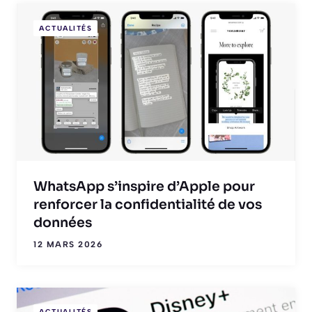
ACTUALITÉS
WhatsApp s’inspire d’Apple pour
renforcer la confidentialité de vos
données
12 MARS 2026
ACTUALITÉS