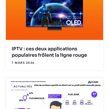
IPTV : ces deux applications
populaires frôlent la ligne rouge
7 MARS 2026
ACTUALITÉS