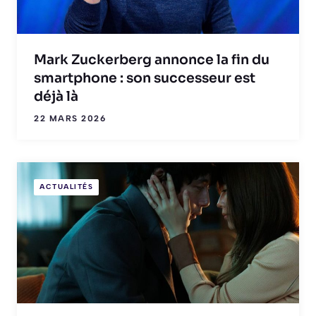
Mark Zuckerberg annonce la fin du
smartphone : son successeur est
déjà là
22 MARS 2026
ACTUALITÉS