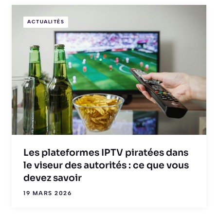
ACTUALITÉS
Les plateformes IPTV piratées dans
le viseur des autorités : ce que vous
devez savoir
19 MARS 2026