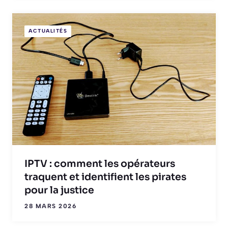
ACTUALITÉS
IPTV : comment les opérateurs
traquent et identifient les pirates
pour la justice
28 MARS 2026