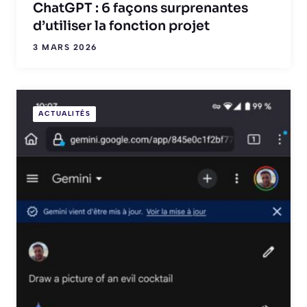
ChatGPT : 6 façons surprenantes
d’utiliser la fonction projet
3 MARS 2026
ACTUALITÉS