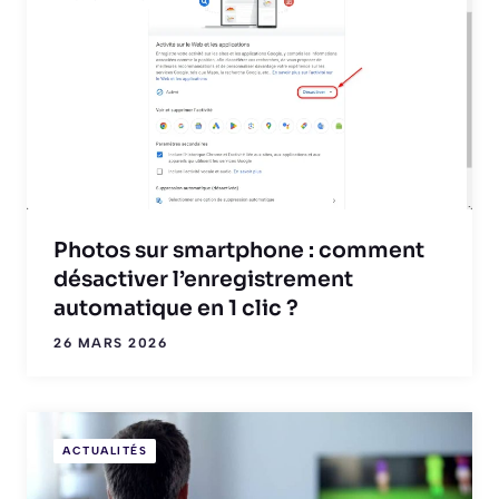
Photos sur smartphone : comment
désactiver l’enregistrement
automatique en 1 clic ?
26 MARS 2026
ACTUALITÉS