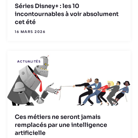
Séries Disney+ : les 10
incontournables à voir absolument
cet été
16 MARS 2026
ACTUALITÉS
Ces métiers ne seront jamais
remplacés par une intelligence
artificielle