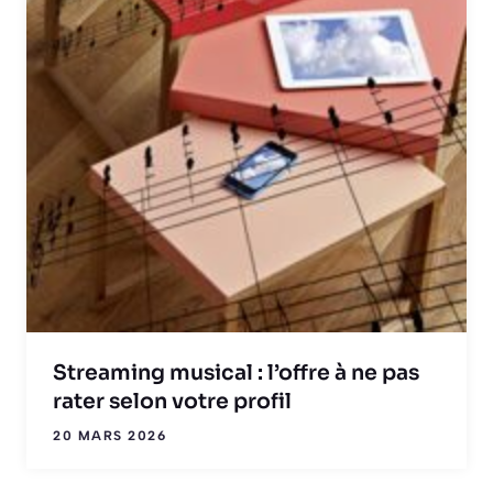
Streaming musical : l’offre à ne pas
rater selon votre profil
20 MARS 2026