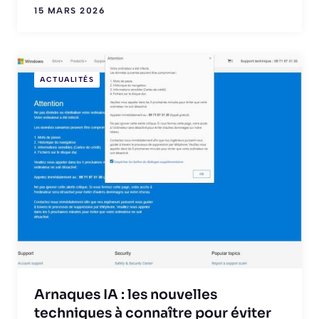
15 MARS 2026
ACTUALITÉS
Arnaques IA : les nouvelles
techniques à connaître pour éviter