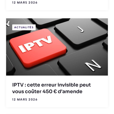
12 MARS 2026
ACTUALITÉS
IPTV : cette erreur invisible peut
vous coûter 450 € d’amende
12 MARS 2026