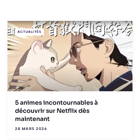
ACTUALITÉS
5 animes incontournables à
découvrir sur Netflix dès
maintenant
28 MARS 2026