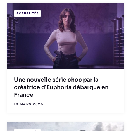
ACTUALITÉS
Une nouvelle série choc par la
créatrice d’Euphoria débarque en
France
18 MARS 2026