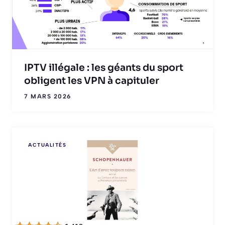
IPTV illégale : les géants du sport
obligent les VPN à capituler
7 MARS 2026
ACTUALITÉS