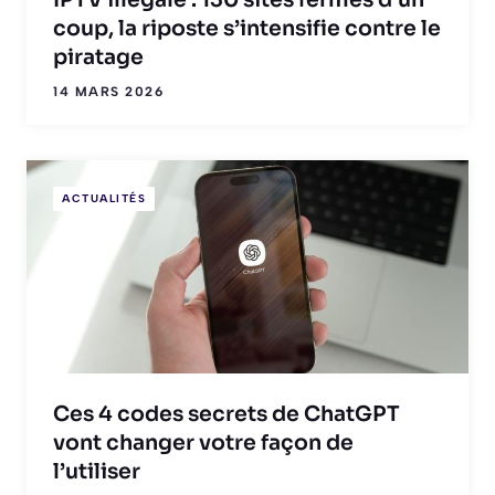
coup, la riposte s’intensifie contre le
piratage
14 MARS 2026
ACTUALITÉS
Ces 4 codes secrets de ChatGPT
vont changer votre façon de
l’utiliser