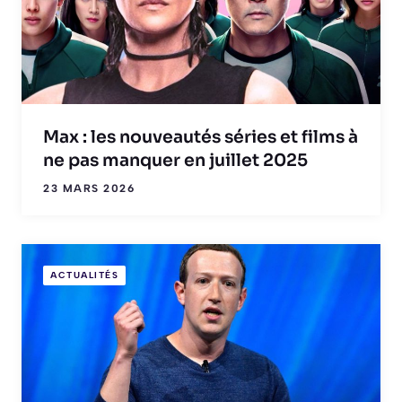
Max : les nouveautés séries et films à
ne pas manquer en juillet 2025
23 MARS 2026
ACTUALITÉS