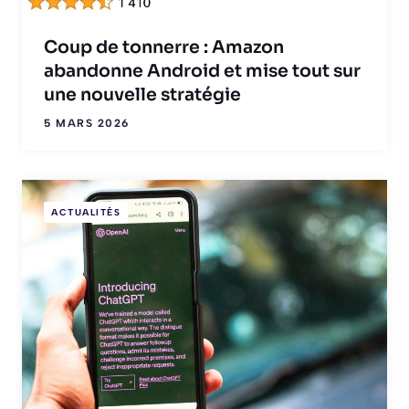
Coup de tonnerre : Amazon
abandonne Android et mise tout sur
une nouvelle stratégie
5 MARS 2026
ACTUALITÉS