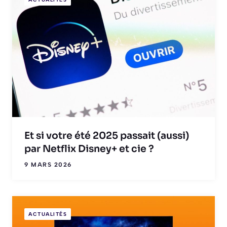
Et si votre été 2025 passait (aussi)
par Netflix Disney+ et cie ?
9 MARS 2026
ACTUALITÉS