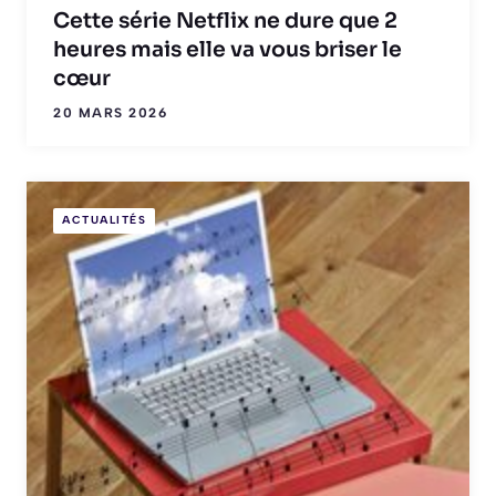
Cette série Netflix ne dure que 2
heures mais elle va vous briser le
cœur
20 MARS 2026
ACTUALITÉS