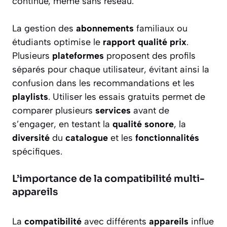
continue, même sans réseau.
La gestion des
abonnements
familiaux ou
étudiants optimise le
rapport qualité prix
.
Plusieurs
plateformes
proposent des profils
séparés pour chaque utilisateur, évitant ainsi la
confusion dans les recommandations et les
playlists
. Utiliser les essais gratuits permet de
comparer plusieurs
services
avant de
s’engager, en testant la
qualité sonore
, la
diversité
du
catalogue
et les
fonctionnalités
spécifiques.
L’importance de la compatibilité multi-
appareils
La
compatibilité
avec différents
appareils
influe