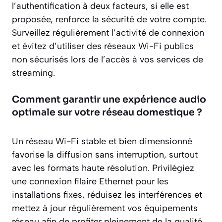
l’authentification à deux facteurs, si elle est
proposée, renforce la sécurité de votre compte.
Surveillez régulièrement l’activité de connexion
et évitez d’utiliser des réseaux Wi-Fi publics
non sécurisés lors de l’accès à vos services de
streaming.
Comment garantir une expérience audio
optimale sur votre réseau domestique ?
Un réseau Wi-Fi stable et bien dimensionné
favorise la diffusion sans interruption, surtout
avec les formats haute résolution. Privilégiez
une connexion filaire Ethernet pour les
installations fixes, réduisez les interférences et
mettez à jour régulièrement vos équipements
réseau afin de profiter pleinement de la qualité