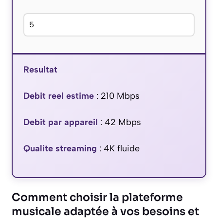
Resultat
Debit reel estime
:
210
Mbps
Debit par appareil
:
42
Mbps
Qualite streaming
:
4K fluide
Comment choisir la plateforme
musicale adaptée à vos besoins et