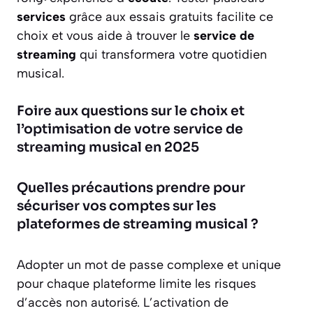
services
grâce aux essais gratuits facilite ce
choix et vous aide à trouver le
service de
streaming
qui transformera votre quotidien
musical.
Foire aux questions sur le choix et
l’optimisation de votre service de
streaming musical en 2025
Quelles précautions prendre pour
sécuriser vos comptes sur les
plateformes de streaming musical ?
Adopter un mot de passe complexe et unique
pour chaque plateforme limite les risques
d’accès non autorisé. L’activation de