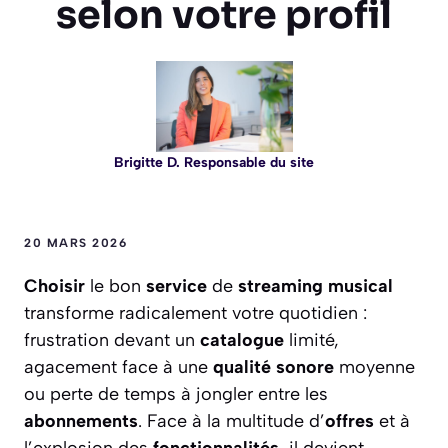
selon votre profil
Brigitte D. Responsable du site
20 MARS 2026
Choisir
le bon
service
de
streaming musical
transforme radicalement votre quotidien :
frustration devant un
catalogue
limité,
agacement face à une
qualité sonore
moyenne
ou perte de temps à jongler entre les
abonnements
. Face à la multitude d’
offres
et à