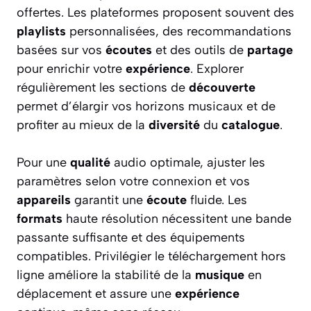
offertes. Les plateformes proposent souvent des
playlists
personnalisées, des recommandations
basées sur vos
écoutes
et des outils de
partage
pour enrichir votre
expérience
. Explorer
régulièrement les sections de
découverte
permet d’élargir vos horizons musicaux et de
profiter au mieux de la
diversité
du
catalogue
.
Pour une
qualité
audio optimale, ajuster les
paramètres selon votre connexion et vos
appareils
garantit une
écoute
fluide. Les
formats
haute résolution nécessitent une bande
passante suffisante et des équipements
compatibles. Privilégier le téléchargement hors
ligne améliore la stabilité de la
musique
en
déplacement et assure une
expérience