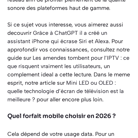
sonore des plateformes haut de gamme.
Si ce sujet vous interesse, vous aimerez aussi
decouvrir
Grâce à ChatGPT il a créé un
assistant iPhone qui écrase Siri et Alexa
. Pour
approfondir vos connaissances, consultez notre
guide sur
Les amendes tombent pour l’IPTV : ce
que risquent vraiment les utilisateurs
, un
complement ideal a cette lecture. Dans le meme
esprit, notre article sur
Mini LED ou OLED :
quelle technologie d’écran de télévision est la
meilleure ?
pour aller encore plus loin.
Quel forfait mobile choisir en 2026 ?
Cela dépend de votre usage data. Pour un