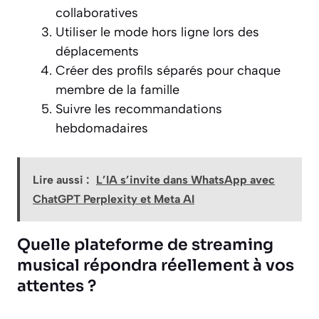
collaboratives
Utiliser le mode hors ligne lors des
déplacements
Créer des profils séparés pour chaque
membre de la famille
Suivre les recommandations
hebdomadaires
Lire aussi :
L’IA s’invite dans WhatsApp avec
ChatGPT Perplexity et Meta AI
Quelle plateforme de streaming
musical répondra réellement à vos
attentes ?