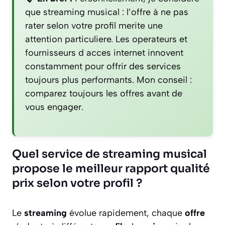
que streaming musical : l’offre à ne pas
rater selon votre profil merite une
attention particuliere. Les operateurs et
fournisseurs d acces internet innovent
constamment pour offrir des services
toujours plus performants. Mon conseil :
comparez toujours les offres avant de
vous engager.
Quel service de streaming musical
propose le meilleur rapport qualité
prix selon votre profil ?
Le
streaming
évolue rapidement, chaque
offre