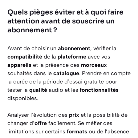
Quels pièges éviter et à quoi faire
attention avant de souscrire un
abonnement ?
Avant de choisir un
abonnement
, vérifier la
compatibilité
de la
plateforme
avec vos
appareils
et la présence des
morceaux
souhaités dans le
catalogue
. Prendre en compte
la durée de la période d’essai gratuite pour
tester la
qualité
audio et les
fonctionnalités
disponibles.
Analyser l’évolution des
prix
et la possibilité de
changer d’
offre
facilement. Se méfier des
limitations sur certains
formats
ou de l’absence