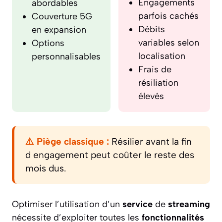
Engagements
abordables
parfois cachés
Couverture 5G
Débits
en expansion
variables selon
Options
localisation
personnalisables
Frais de
résiliation
élevés
⚠️ Piège classique :
Résilier avant la fin
d engagement peut coûter le reste des
mois dus.
Optimiser l’utilisation d’un
service
de
streaming
nécessite d’exploiter toutes les
fonctionnalités