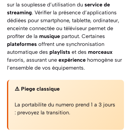
sur la souplesse d’utilisation du
service de
streaming
. Vérifier la présence d’applications
dédiées pour smartphone, tablette, ordinateur,
enceinte connectée ou téléviseur permet de
profiter de la
musique
partout. Certaines
plateformes
offrent une synchronisation
automatique des
playlists
et des
morceaux
favoris, assurant une
expérience
homogène sur
l’ensemble de vos équipements.
⚠️ Piege classique
La portabilite du numero prend 1 a 3 jours
: prevoyez la transition.