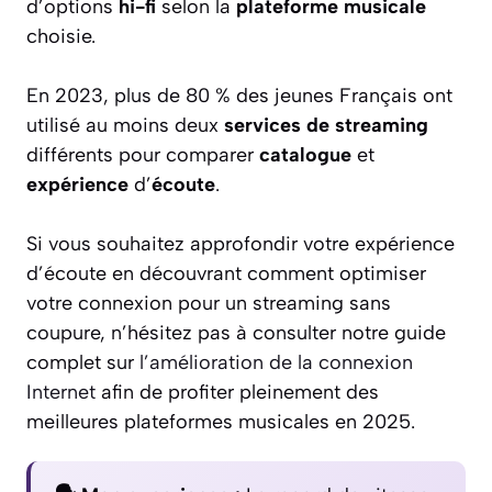
d’options
hi-fi
selon la
plateforme musicale
choisie.
En 2023, plus de 80 % des jeunes Français ont
utilisé au moins deux
services de streaming
différents pour comparer
catalogue
et
expérience
d’
écoute
.
Si vous souhaitez approfondir votre expérience
d’écoute en découvrant comment optimiser
votre connexion pour un streaming sans
coupure, n’hésitez pas à consulter notre guide
complet sur
l’amélioration de la connexion
Internet
afin de profiter pleinement des
meilleures plateformes musicales en 2025.