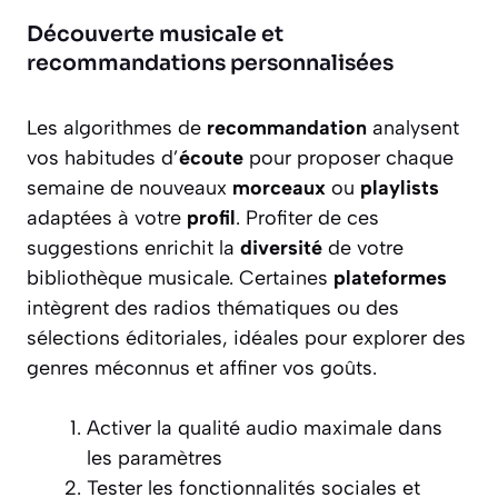
Découverte musicale et
recommandations personnalisées
Les algorithmes de
recommandation
analysent
vos habitudes d’
écoute
pour proposer chaque
semaine de nouveaux
morceaux
ou
playlists
adaptées à votre
profil
. Profiter de ces
suggestions enrichit la
diversité
de votre
bibliothèque musicale. Certaines
plateformes
intègrent des radios thématiques ou des
sélections éditoriales, idéales pour explorer des
genres méconnus et affiner vos goûts.
Activer la qualité audio maximale dans
les paramètres
Tester les fonctionnalités sociales et