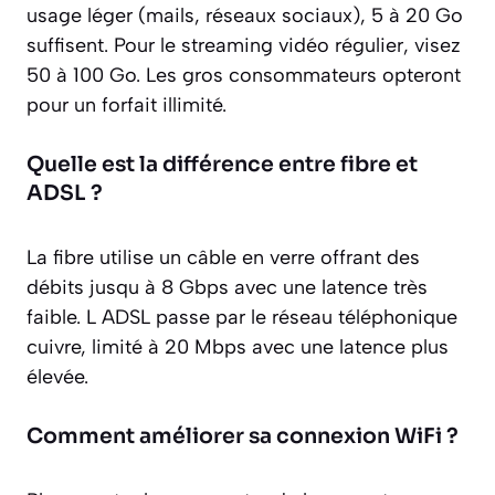
usage léger (mails, réseaux sociaux), 5 à 20 Go
suffisent. Pour le streaming vidéo régulier, visez
50 à 100 Go. Les gros consommateurs opteront
pour un forfait illimité.
Quelle est la différence entre fibre et
ADSL ?
La fibre utilise un câble en verre offrant des
débits jusqu à 8 Gbps avec une latence très
faible. L ADSL passe par le réseau téléphonique
cuivre, limité à 20 Mbps avec une latence plus
élevée.
Comment améliorer sa connexion WiFi ?