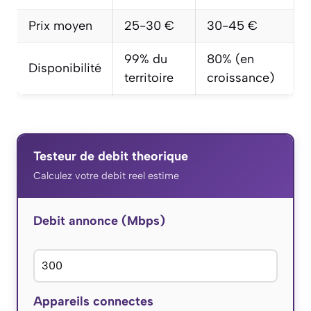
Prix moyen
25-30 €
30-45 €
99% du
80% (en
Disponibilité
territoire
croissance)
Testeur de debit theorique
Calculez votre debit reel estime
Debit annonce (Mbps)
Appareils connectes