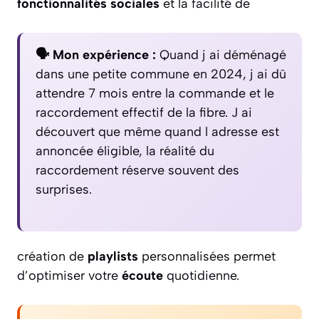
fonctionnalités sociales
et la facilité de
🗣️ Mon expérience :
Quand j ai déménagé
dans une petite commune en 2024, j ai dû
attendre 7 mois entre la commande et le
raccordement effectif de la fibre. J ai
découvert que même quand l adresse est
annoncée éligible, la réalité du
raccordement réserve souvent des
surprises.
création de
playlists
personnalisées permet
d’optimiser votre
écoute
quotidienne.