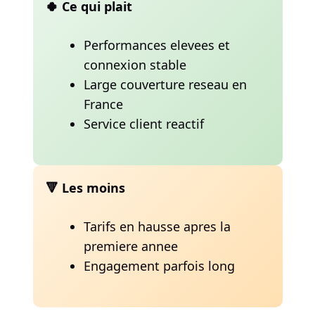
🍀 Ce qui plait
Performances elevees et
connexion stable
Large couverture reseau en
France
Service client reactif
🔻 Les moins
Tarifs en hausse apres la
premiere annee
Engagement parfois long