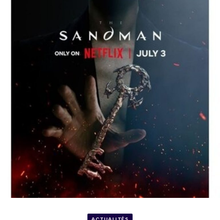
ACTUALITÉS