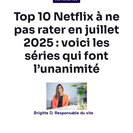
Top 10 Netflix à ne
pas rater en juillet
2025 : voici les
séries qui font
l’unanimité
Brigitte D. Responsable du site