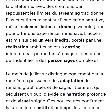
la plateforme, avec des créations qui
repoussent les limites du
streaming
traditionnel.
Plusieurs titres misent sur l’innovation narrative,
mêlant
science-fiction
et
drame
psychologique
pour offrir une expérience immersive. L’accent
est mis sur des
univers
inédits, portés par une
réalisation
ambitieuse et un
casting
international, permettant à chaque spectateur
de s’identifier à des
personnages
complexes.
Le mois de juillet se distingue également par la
montée en puissance des
adaptation
de
romans graphiques et de sagas littéraires, qui
séduisent un public avide de
narration
profonde
et de
visuel
soigné. Ces nouveautés confirment
la capacité de
netflix
à anticiper les tendances