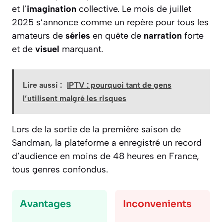
et l’
imagination
collective. Le mois de juillet
2025 s’annonce comme un repère pour tous les
amateurs de
séries
en quête de
narration
forte
et de
visuel
marquant.
Lire aussi :
IPTV : pourquoi tant de gens
l’utilisent malgré les risques
Lors de la sortie de la première saison de
Sandman, la plateforme a enregistré un record
d’audience en moins de 48 heures en France,
tous genres confondus.
Avantages
Inconvenients