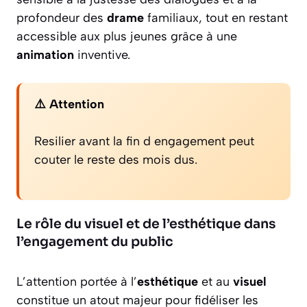
profondeur des
drame
familiaux, tout en restant
accessible aux plus jeunes grâce à une
animation
inventive.
⚠️ Attention
Resilier avant la fin d engagement peut
couter le reste des mois dus.
Le rôle du visuel et de l’esthétique dans
l’engagement du public
L’attention portée à l’
esthétique
et au
visuel
constitue un atout majeur pour fidéliser les