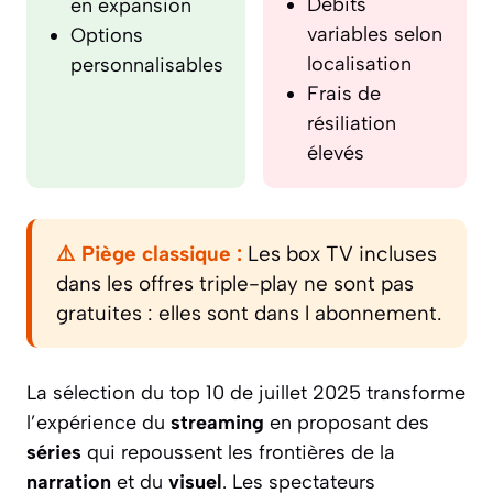
Débits
en expansion
variables selon
Options
localisation
personnalisables
Frais de
résiliation
élevés
⚠️ Piège classique :
Les box TV incluses
dans les offres triple-play ne sont pas
gratuites : elles sont dans l abonnement.
La sélection du top 10 de juillet 2025 transforme
l’expérience du
streaming
en proposant des
séries
qui repoussent les frontières de la
narration
et du
visuel
. Les spectateurs