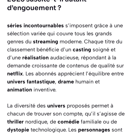
d’engouement ?
séries incontournables
s’imposent grâce à une
sélection variée qui couvre tous les grands
genres du
streaming
moderne. Chaque titre du
classement bénéficie d’un
casting
soigné et
d’une
réalisation
audacieuse, répondant à la
demande croissante de contenus de qualité sur
netflix
. Les abonnés apprécient l’équilibre entre
univers fantastique
,
drame
humain et
animation
inventive.
La diversité des
univers
proposés permet à
chacun de trouver son compte, qu’il s’agisse de
thriller
nordique, de
comédie
familiale ou de
dystopie
technologique. Les
personnages
sont