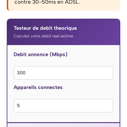
contre 30-50ms en ADSL.
Testeur de debit theorique
Calculez votre debit reel estime
Debit annonce (Mbps)
Appareils connectes