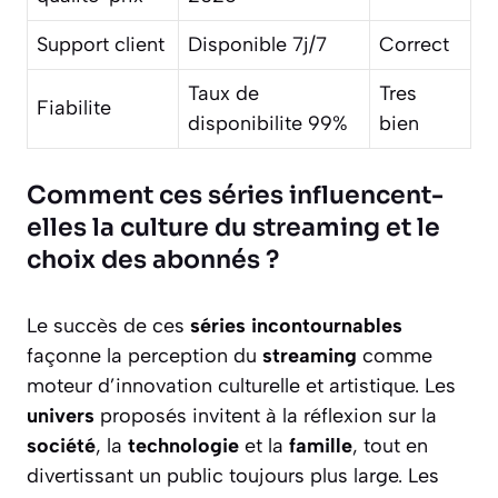
Support client
Disponible 7j/7
Correct
Taux de
Tres
Fiabilite
disponibilite 99%
bien
Comment ces séries influencent-
elles la culture du streaming et le
choix des abonnés ?
Le succès de ces
séries incontournables
façonne la perception du
streaming
comme
moteur d’innovation culturelle et artistique. Les
univers
proposés invitent à la réflexion sur la
société
, la
technologie
et la
famille
, tout en
divertissant un public toujours plus large. Les