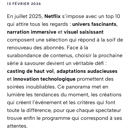
13 FÉVRIER 2026
En juillet 2025,
Netflix
s’impose avec un top 10
qui attire tous les regards :
univers fascinants
,
narration immersive
et
visuel saisissant
composent une sélection qui répond à la soif de
renouveau des abonnés. Face à la
surabondance de contenus, choisir la prochaine
série à savourer devient un véritable défi :
casting de haut vol
,
adaptations audacieuses
et
innovation technologique
promettent des
soirées inoubliables. Ce panorama met en
lumière les tendances du moment, les créations
qui créent l’événement et les critères qui font
toute la différence, pour que chaque spectateur
trouve enfin le programme qui correspond à ses
attentes.