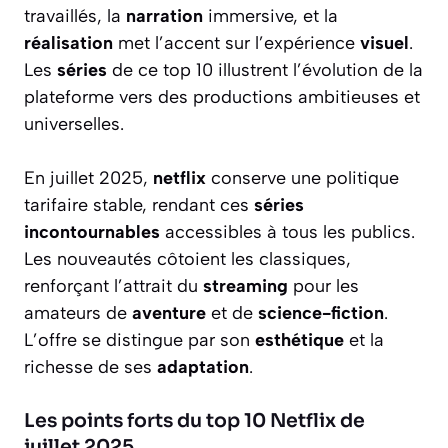
travaillés, la
narration
immersive, et la
réalisation
met l’accent sur l’expérience
visuel
.
Les
séries
de ce top 10 illustrent l’évolution de la
plateforme vers des productions ambitieuses et
universelles.
En juillet 2025,
netflix
conserve une politique
tarifaire stable, rendant ces
séries
incontournables
accessibles à tous les publics.
Les nouveautés côtoient les classiques,
renforçant l’attrait du
streaming
pour les
amateurs de
aventure
et de
science-fiction
.
L’offre se distingue par son
esthétique
et la
richesse de ses
adaptation
.
Les points forts du top 10 Netflix de
juillet 2025