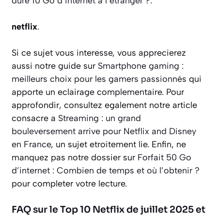
dure 10 Go d’internet à l’étranger ?
.
netflix
.
Si ce sujet vous interesse, vous apprecierez
aussi notre guide sur
Smartphone gaming :
meilleurs choix pour les gamers passionnés
qui
apporte un eclairage complementaire. Pour
approfondir, consultez egalement notre article
consacre a
Streaming : un grand
bouleversement arrive pour Netflix and Disney
en France
, un sujet etroitement lie. Enfin, ne
manquez pas notre dossier sur
Forfait 50 Go
d’internet : Combien de temps et où l’obtenir ?
pour completer votre lecture.
FAQ sur le Top 10 Netflix de juillet 2025 et