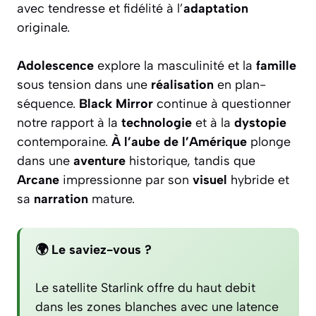
avec tendresse et fidélité à l’
adaptation
originale.
Adolescence
explore la masculinité et la
famille
sous tension dans une
réalisation
en plan-
séquence.
Black Mirror
continue à questionner
notre rapport à la
technologie
et à la
dystopie
contemporaine.
À l’aube de l’Amérique
plonge
dans une
aventure
historique, tandis que
Arcane
impressionne par son
visuel
hybride et
sa
narration
mature.
🌍 Le saviez-vous ?
Le satellite Starlink offre du haut debit
dans les zones blanches avec une latence