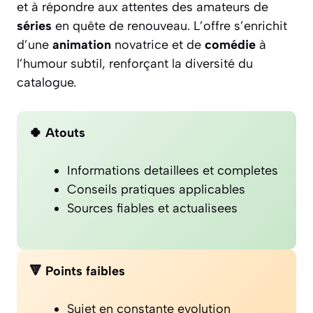
et à répondre aux attentes des amateurs de
séries
en quête de renouveau. L’offre s’enrichit
d’une
animation
novatrice et de
comédie
à
l’humour subtil, renforçant la diversité du
catalogue.
🍀 Atouts
Informations detaillees et completes
Conseils pratiques applicables
Sources fiables et actualisees
🔻 Points faibles
Sujet en constante evolution