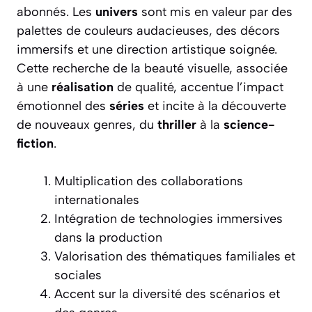
abonnés. Les
univers
sont mis en valeur par des
palettes de couleurs audacieuses, des décors
immersifs et une direction artistique soignée.
Cette recherche de la beauté visuelle, associée
à une
réalisation
de qualité, accentue l’impact
émotionnel des
séries
et incite à la découverte
de nouveaux genres, du
thriller
à la
science-
fiction
.
Multiplication des collaborations
internationales
Intégration de technologies immersives
dans la production
Valorisation des thématiques familiales et
sociales
Accent sur la diversité des scénarios et