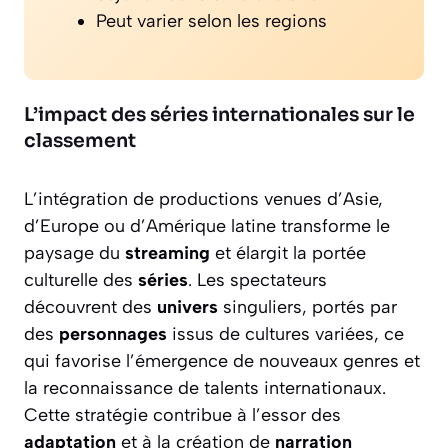
Peut varier selon les regions
L’impact des séries internationales sur le
classement
L’intégration de productions venues d’Asie,
d’Europe ou d’Amérique latine transforme le
paysage du
streaming
et élargit la portée
culturelle des
séries
. Les spectateurs
découvrent des
univers
singuliers, portés par
des
personnages
issus de cultures variées, ce
qui favorise l’émergence de nouveaux genres et
la reconnaissance de talents internationaux.
Cette stratégie contribue à l’essor des
adaptation
et à la création de
narration