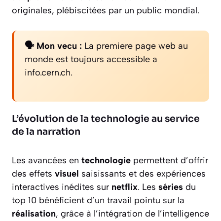
originales, plébiscitées par un public mondial.
🗣️ Mon vecu :
La premiere page web au
monde est toujours accessible a
info.cern.ch.
L’évolution de la technologie au service
de la narration
Les avancées en
technologie
permettent d’offrir
des effets
visuel
saisissants et des expériences
interactives inédites sur
netflix
. Les
séries
du
top 10 bénéficient d’un travail pointu sur la
réalisation
, grâce à l’intégration de l’intelligence