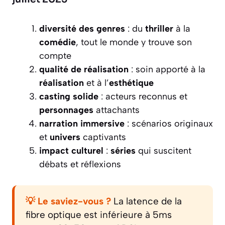
diversité des genres
: du
thriller
à la
comédie
, tout le monde y trouve son
compte
qualité de réalisation
: soin apporté à la
réalisation
et à l’
esthétique
casting solide
: acteurs reconnus et
personnages
attachants
narration immersive
: scénarios originaux
et
univers
captivants
impact culturel
:
séries
qui suscitent
débats et réflexions
💡 Le saviez-vous ?
La latence de la
fibre optique est inférieure à 5ms