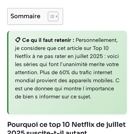
Sommaire
📋 Ce qu il faut retenir :
Personnellement,
je considere que cet article sur Top 10
Netflix à ne pas rater en juillet 2025 : voici
les séries qui font l’unanimité merite votre
attention. Plus de 60% du trafic internet
mondial provient des appareils mobiles. C
est une donnee qui montre l importance
de bien s informer sur ce sujet.
Pourquoi ce top 10 Netflix de juillet
2025 suscite-t-il autant