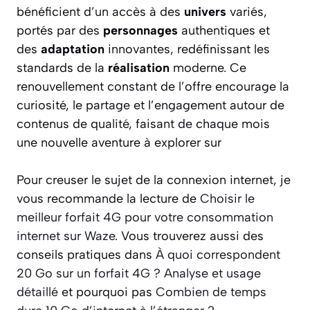
bénéficient d’un accès à des
univers
variés,
portés par des
personnages
authentiques et
des
adaptation
innovantes, redéfinissant les
standards de la
réalisation
moderne. Ce
renouvellement constant de l’offre encourage la
curiosité, le partage et l’engagement autour de
contenus de qualité, faisant de chaque mois
une nouvelle aventure à explorer sur
Pour creuser le sujet de la connexion internet, je
vous recommande la lecture de
Choisir le
meilleur forfait 4G pour votre consommation
internet sur Waze
. Vous trouverez aussi des
conseils pratiques dans
À quoi correspondent
20 Go sur un forfait 4G ? Analyse et usage
détaillé
et pourquoi pas
Combien de temps