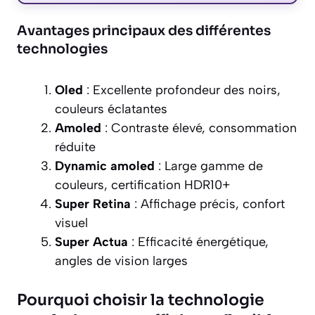
Avantages principaux des différentes
technologies
Oled
: Excellente profondeur des noirs,
couleurs éclatantes
Amoled
: Contraste élevé, consommation
réduite
Dynamic amoled
: Large gamme de
couleurs, certification HDR10+
Super Retina
: Affichage précis, confort
visuel
Super Actua
: Efficacité énergétique,
angles de vision larges
Pourquoi choisir la technologie