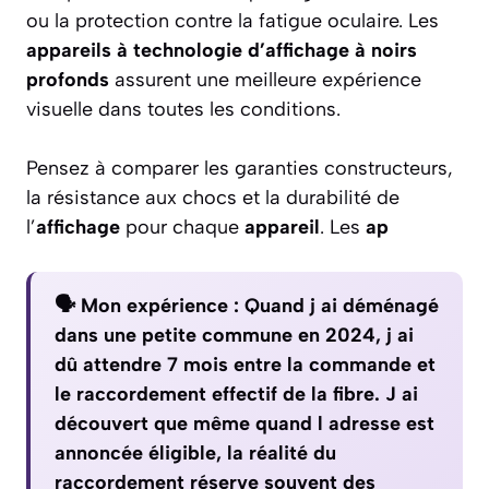
ou la protection contre la fatigue oculaire. Les
appareils à technologie d’affichage à noirs
profonds
assurent une meilleure expérience
visuelle dans toutes les conditions.
Pensez à comparer les garanties constructeurs,
la résistance aux chocs et la durabilité de
l’
affichage
pour chaque
appareil
. Les
ap
🗣️ Mon expérience :
Quand j ai déménagé
dans une petite commune en 2024, j ai
dû attendre 7 mois entre la commande et
le raccordement effectif de la fibre. J ai
découvert que même quand l adresse est
annoncée éligible, la réalité du
raccordement réserve souvent des