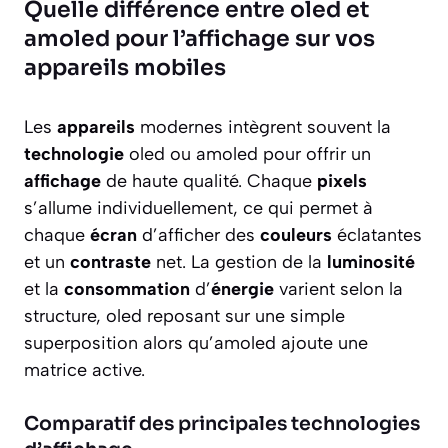
Quelle différence entre oled et
amoled pour l’affichage sur vos
appareils mobiles
Les
appareils
modernes intègrent souvent la
technologie
oled ou amoled pour offrir un
affichage
de haute qualité. Chaque
pixels
s’allume individuellement, ce qui permet à
chaque
écran
d’afficher des
couleurs
éclatantes
et un
contraste
net. La gestion de la
luminosité
et la
consommation
d’
énergie
varient selon la
structure, oled reposant sur une simple
superposition alors qu’amoled ajoute une
matrice active.
Comparatif des principales technologies