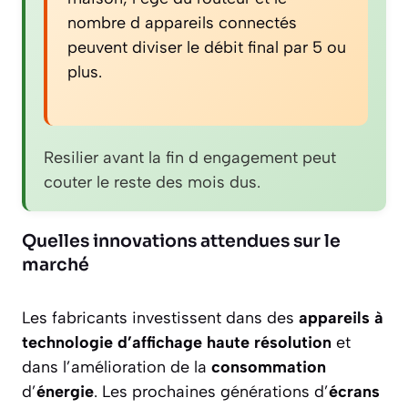
nombre d appareils connectés
peuvent diviser le débit final par 5 ou
plus.
Resilier avant la fin d engagement peut
couter le reste des mois dus.
Quelles innovations attendues sur le
marché
Les fabricants investissent dans des
appareils à
technologie d’affichage haute résolution
et
dans l’amélioration de la
consommation
d’
énergie
. Les prochaines générations d’
écrans