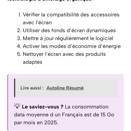
Vérifier la compatibilité des accessoires
avec l’écran
Utiliser des fonds d’écran dynamiques
Mettre à jour régulièrement le logiciel
Activer les modes d’économie d’énergie
Nettoyer l’écran avec des produits
adaptés
Lire aussi :
Autoline Résumé
💡
Le saviez-vous ?
La consommation
data moyenne d un Français est de 15 Go
par mois en 2025.