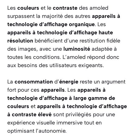
Les
couleurs
et le
contraste
des amoled
surpassent la majorité des autres
appareils à
technologie d’affichage organique
. Les
appareils à technologie d’affichage haute
résolution
bénéficient d’une restitution fidèle
des images, avec une
luminosité
adaptée à
toutes les conditions. L’amoled répond donc
aux besoins des utilisateurs exigeants.
La
consommation
d’
énergie
reste un argument
fort pour ces
appareils
. Les
appareils à
technologie d’affichage à large gamme de
couleurs
et
appareils à technologie d’affichage
à contraste élevé
sont privilégiés pour une
expérience visuelle immersive tout en
optimisant l’autonomie.