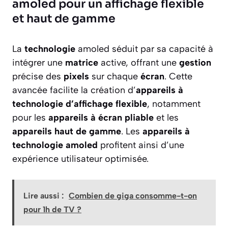
amoled pour un affichage flexible
et haut de gamme
La
technologie
amoled séduit par sa capacité à
intégrer une
matrice
active, offrant une
gestion
précise des
pixels
sur chaque
écran
. Cette
avancée facilite la création d’
appareils à
technologie d’affichage flexible
, notamment
pour les
appareils à écran pliable
et les
appareils haut de gamme
. Les
appareils à
technologie amoled
profitent ainsi d’une
expérience utilisateur optimisée.
Lire aussi :
Combien de giga consomme-t-on
pour 1h de TV ?