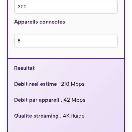
Appareils connectes
Resultat
Debit reel estime
:
210
Mbps
Debit par appareil
:
42
Mbps
Qualite streaming
:
4K fluide