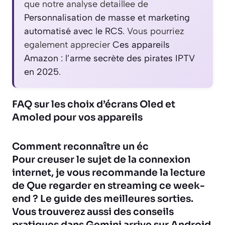
que notre analyse detaillee de
Personnalisation de masse et marketing
automatisé avec le RCS
. Vous pourriez
egalement apprecier
Ces appareils
Amazon : l’arme secrète des pirates IPTV
en 2025
.
FAQ sur les choix d’écrans Oled et
Amoled pour vos appareils
Comment reconnaître un éc
Pour creuser le sujet de la connexion
internet, je vous recommande la lecture
de
Que regarder en streaming ce week-
end ? Le guide des meilleures sorties
.
Vous trouverez aussi des conseils