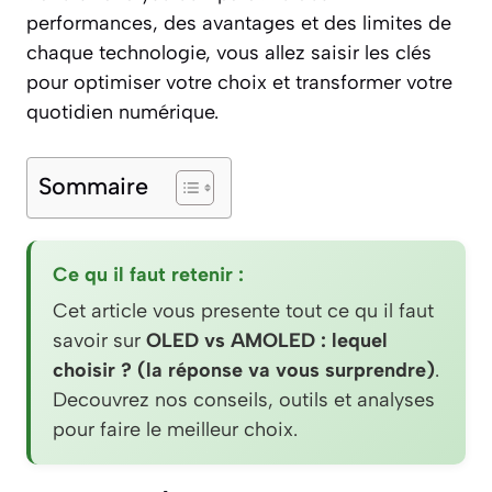
performances, des avantages et des limites de
chaque technologie, vous allez saisir les clés
pour optimiser votre choix et transformer votre
quotidien numérique.
Sommaire
Ce qu il faut retenir :
Cet article vous presente tout ce qu il faut
savoir sur
OLED vs AMOLED : lequel
choisir ? (la réponse va vous surprendre)
.
Decouvrez nos conseils, outils et analyses
pour faire le meilleur choix.