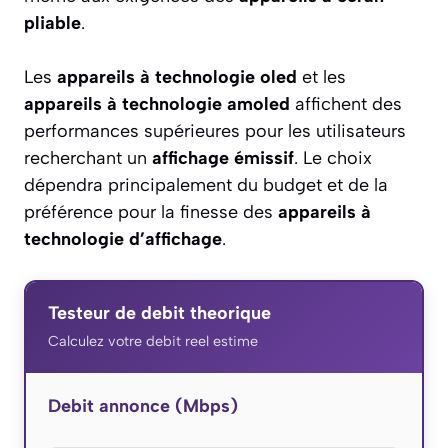
pliable
.
Les
appareils à technologie oled
et les
appareils à technologie amoled
affichent des
performances supérieures pour les utilisateurs
recherchant un
affichage émissif
. Le choix
dépendra principalement du budget et de la
préférence pour la finesse des
appareils à
technologie d’affichage
.
Testeur de debit theorique
Calculez votre debit reel estime
Debit annonce (Mbps)