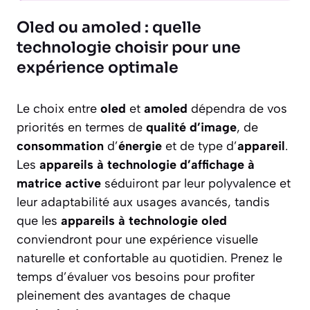
Oled ou amoled : quelle
technologie choisir pour une
expérience optimale
Le choix entre
oled
et
amoled
dépendra de vos
priorités en termes de
qualité d’image
, de
consommation
d’
énergie
et de type d’
appareil
.
Les
appareils à technologie d’affichage à
matrice active
séduiront par leur polyvalence et
leur adaptabilité aux usages avancés, tandis
que les
appareils à technologie oled
conviendront pour une expérience visuelle
naturelle et confortable au quotidien. Prenez le
temps d’évaluer vos besoins pour profiter
pleinement des avantages de chaque