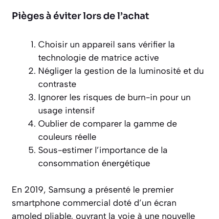
Pièges à éviter lors de l’achat
Choisir un appareil sans vérifier la
technologie de matrice active
Négliger la gestion de la luminosité et du
contraste
Ignorer les risques de burn-in pour un
usage intensif
Oublier de comparer la gamme de
couleurs réelle
Sous-estimer l’importance de la
consommation énergétique
En 2019, Samsung a présenté le premier
smartphone commercial doté d’un écran
amoled pliable, ouvrant la voie à une nouvelle