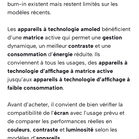
burn-in existent mais restent limités sur les
modèles récents.
Les
appareils à technologie amoled
bénéficient
d’une
matrice
active qui permet une
gestion
dynamique, un meilleur
contraste
et une
consommation
d’
énergie
réduite. Ils
conviennent à tous les usages, des
appareils à
technologie d’affichage à matrice active
jusqu’aux
appareils à technologie d’affichage à
faible consommation
.
Avant d’acheter, il convient de bien vérifier la
compatibilité de l’
écran
avec l’usage prévu et
de comparer les performances réelles en
couleurs
,
contraste
et
luminosité
selon les
modèles d’
appareils
.