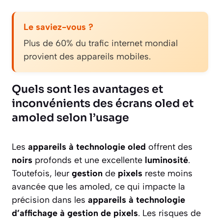
Le saviez-vous ?
Plus de 60% du trafic internet mondial
provient des appareils mobiles.
Quels sont les avantages et
inconvénients des écrans oled et
amoled selon l’usage
Les
appareils à technologie oled
offrent des
noirs
profonds et une excellente
luminosité
.
Toutefois, leur
gestion
de
pixels
reste moins
avancée que les amoled, ce qui impacte la
précision dans les
appareils à technologie
d’affichage à gestion de pixels
. Les risques de