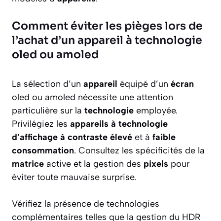
Comment éviter les pièges lors de
l’achat d’un appareil à technologie
oled ou amoled
La sélection d’un
appareil
équipé d’un
écran
oled ou amoled nécessite une attention
particulière sur la
technologie
employée.
Privilégiez les
appareils à technologie
d’affichage à contraste élevé
et à
faible
consommation
. Consultez les spécificités de la
matrice
active et la gestion des
pixels
pour
éviter toute mauvaise surprise.
Vérifiez la présence de technologies
complémentaires telles que la gestion du HDR