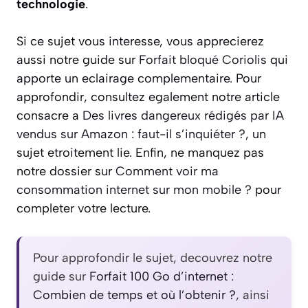
technologie
.
Si ce sujet vous interesse, vous apprecierez
aussi notre guide sur
Forfait bloqué Coriolis
qui
apporte un eclairage complementaire. Pour
approfondir, consultez egalement notre article
consacre a
Des livres dangereux rédigés par IA
vendus sur Amazon : faut-il s’inquiéter ?
, un
sujet etroitement lie. Enfin, ne manquez pas
notre dossier sur
Comment voir ma
consommation internet sur mon mobile ?
pour
completer votre lecture.
Pour approfondir le sujet, decouvrez notre
guide sur
Forfait 100 Go d’internet :
Combien de temps et où l’obtenir ?
, ainsi