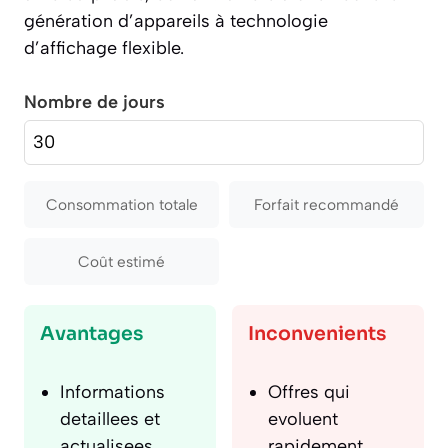
génération d’appareils à technologie
d’affichage flexible.
Nombre de jours
Consommation totale
Forfait recommandé
Coût estimé
Avantages
Inconvenients
Informations
Offres qui
detaillees et
evoluent
actualisees
rapidement