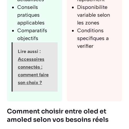
Conseils
Disponibilite
pratiques
variable selon
applicables
les zones
Comparatifs
Conditions
objectifs
specifiques a
verifier
Lire aussi :
Accessoires
connectés :
comment faire
son choix ?
Comment choisir entre oled et
amoled selon vos besoins réels