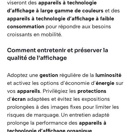
viseront des
appareils à technologie
d’affichage à large gamme de couleurs
et des
appareils à technologie d’affichage à faible
consommation
pour répondre aux besoins
croissants en mobilité.
Comment entretenir et préserver la
qualité de l’affichage
Adoptez une
gestion
régulière de la
luminosité
et activez les options d’économie d’
énergie
sur
vos
appareils
. Privilégiez les
protections
d’
écran
adaptées et évitez les expositions
prolongées à des images fixes pour limiter les
risques de marquage. Un entretien adapté
prolonge la performance des
appareils à
technologie d’affichage organique
.