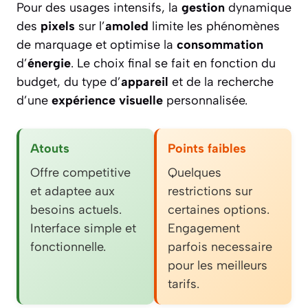
Pour des usages intensifs, la
gestion
dynamique
des
pixels
sur l’
amoled
limite les phénomènes
de marquage et optimise la
consommation
d’
énergie
. Le choix final se fait en fonction du
budget, du type d’
appareil
et de la recherche
d’une
expérience visuelle
personnalisée.
Atouts
Points faibles
Offre competitive
Quelques
et adaptee aux
restrictions sur
besoins actuels.
certaines options.
Interface simple et
Engagement
fonctionnelle.
parfois necessaire
pour les meilleurs
tarifs.