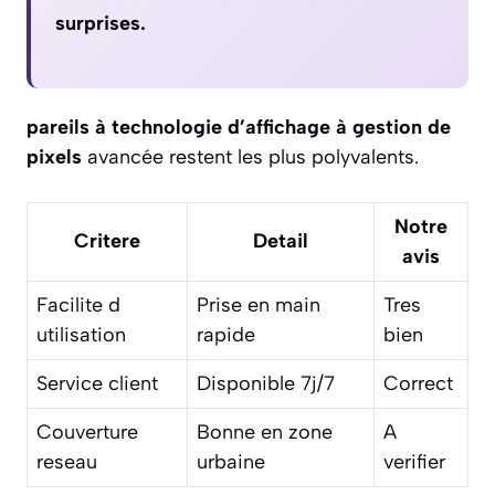
surprises.
pareils à technologie d’affichage à gestion de
pixels
avancée restent les plus polyvalents.
Notre
Critere
Detail
avis
Facilite d
Prise en main
Tres
utilisation
rapide
bien
Service client
Disponible 7j/7
Correct
Couverture
Bonne en zone
A
reseau
urbaine
verifier