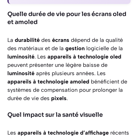
Quelle durée de vie pour les écrans oled
et amoled
La
durabilité
des
écrans
dépend de la qualité
des matériaux et de la
gestion
logicielle de la
luminosité
. Les
appareils à technologie oled
peuvent présenter une légère baisse de
luminosité
après plusieurs années. Les
appareils à technologie amoled
bénéficient de
systèmes de compensation pour prolonger la
durée de vie des
pixels
.
Quel impact sur la santé visuelle
Les
appareils à technologie d’affichage
récents