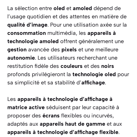
La sélection entre
oled
et
amoled
dépend de
l’usage quotidien et des attentes en matière de
qualité d’image
. Pour une utilisation axée sur la
consommation
multimédia, les
appareils à
technologie amoled
offrent généralement une
gestion
avancée des
pixels
et une meilleure
autonomie
. Les utilisateurs recherchant une
restitution fidèle des
couleurs
et des
noirs
profonds privilégieront la
technologie oled
pour
sa simplicité et sa stabilité d’
affichage
.
Les
appareils à technologie d’affichage à
matrice active
séduisent par leur capacité à
proposer des
écrans
flexibles ou incurvés,
adaptés aux
appareils haut de gamme
et aux
appareils à technologie d’affichage flexible
.