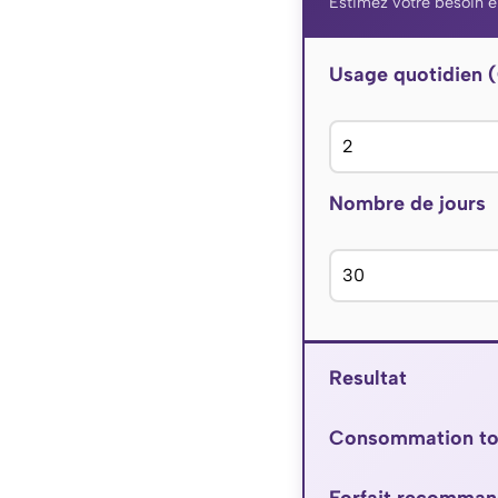
Estimez votre besoin 
Usage quotidien 
Nombre de jours
Resultat
Consommation to