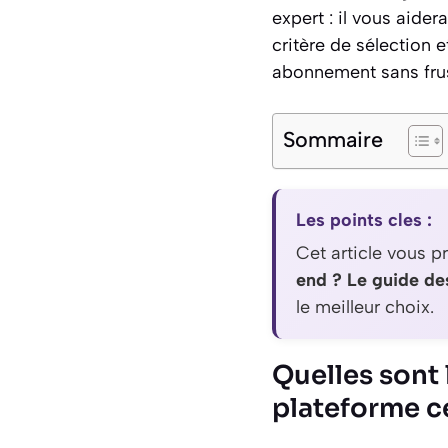
expert : il vous aider
critère de sélection e
abonnement sans frus
Sommaire
Les points cles :
Cet article vous pr
end ? Le guide de
le meilleur choix.
Quelles sont
plateforme 