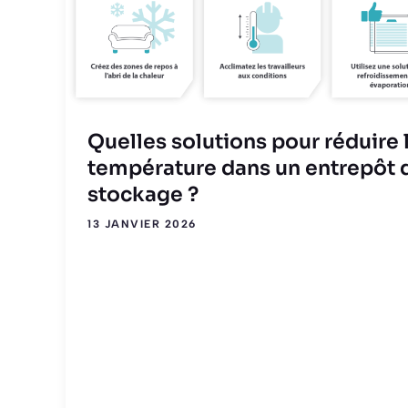
Quelles solutions pour réduire 
température dans un entrepôt 
stockage ?
13 JANVIER 2026