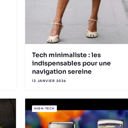
Tech minimaliste : les
indispensables pour une
navigation sereine
12 JANVIER 2026
HIGH-TECH