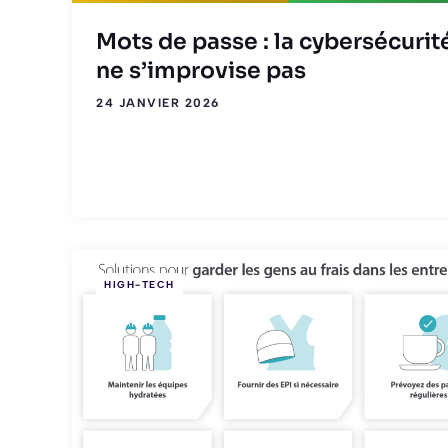
Mots de passe : la cybersécurit
ne s’improvise pas
24 JANVIER 2026
HIGH-TECH