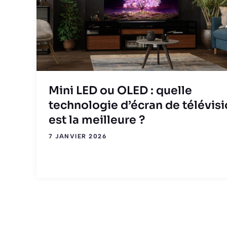
Mini LED ou OLED : quelle
technologie d’écran de télévis
est la meilleure ?
7 JANVIER 2026