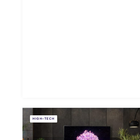
HIGH-TECH