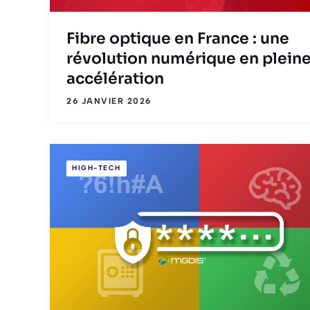
Fibre optique en France : une
révolution numérique en plein
accélération
26 JANVIER 2026
HIGH-TECH