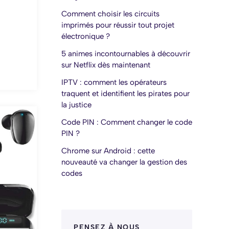
Comment choisir les circuits
imprimés pour réussir tout projet
électronique ?
5 animes incontournables à découvrir
sur Netflix dès maintenant
IPTV : comment les opérateurs
traquent et identifient les pirates pour
la justice
Code PIN : Comment changer le code
PIN ?
Chrome sur Android : cette
nouveauté va changer la gestion des
codes
PENSEZ À NOUS