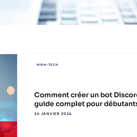
HIGH-TECH
Comment créer un bot Discord
guide complet pour débutant
26 JANVIER 2026