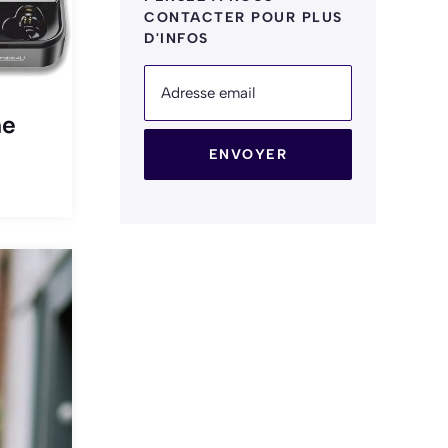
CONTACTER POUR PLUS
D'INFOS
Adresse email
ne
ENVOYER