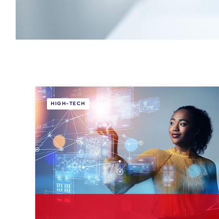
HIGH-TECH